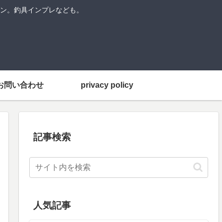
ン。釣具インプレなども。
お問い合わせ
privacy policy
記事検索
人気記事