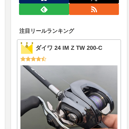
注目リールランキング
ダイワ 24 IM Z TW 200-C