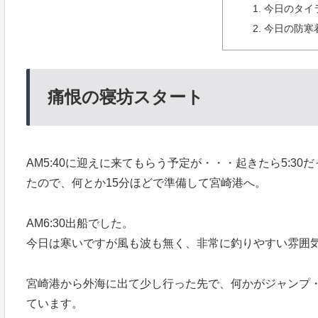
今日のタイ
今日の防寒
痛恨の寝坊スタート
AM5:40に迎えに来てもらう予定が・・・起きたら5:
たので、何とか15分ほどで準備して宮崎港へ。
AM6:30出船でした。
今日は寒いですが風も波も無く、非常に釣りやすい雰囲
宮崎港から外海に出て少し行った先で、何かがジャンプ
ています。