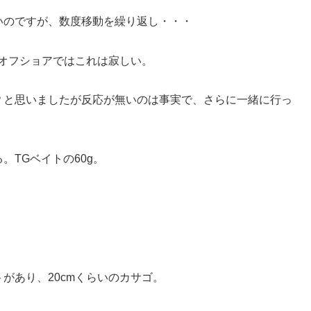
いのですが、数度移動を繰り返し・・・
。オフショアではこれは寂しい。
？と思いましたが反応が無いのは事実で、さらに一緒に行っ
TGベイトの60g。
があり、20cmくらいのカサゴ。