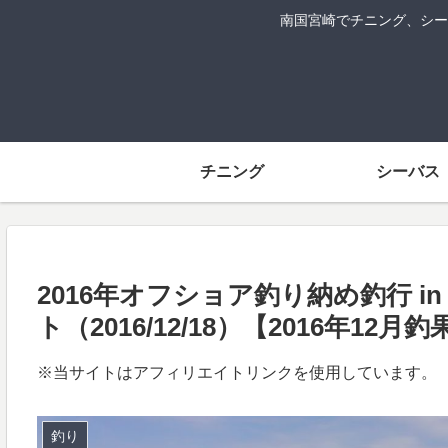
南国宮崎でチニング、シー
チニング
シーバス
2016年オフショア釣り納め釣行 
ト（2016/12/18）【2016年12月釣
※当サイトはアフィリエイトリンクを使用しています。
釣り