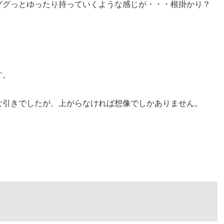
ググっとゆったり持っていくような感じが・・・根掛かり？
す。
な引きでしたが、上がらなければ想像でしかありません。