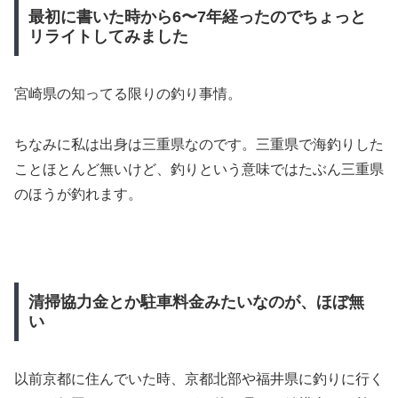
最初に書いた時から6〜7年経ったのでちょっと
リライトしてみました
宮崎県の知ってる限りの釣り事情。
ちなみに私は出身は三重県なのです。三重県で海釣りした
ことほとんど無いけど、釣りという意味ではたぶん三重県
のほうが釣れます。
清掃協力金とか駐車料金みたいなのが、ほぼ無
い
以前京都に住んでいた時、京都北部や福井県に釣りに行く