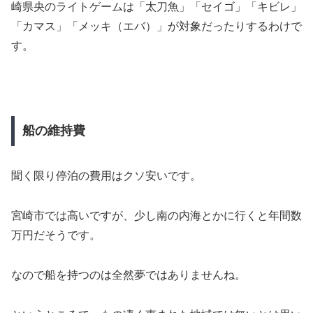
崎県央のライトゲームは「太刀魚」「セイゴ」「キビレ」
「カマス」「メッキ（エバ）」が対象だったりするわけで
す。
船の維持費
聞く限り停泊の費用はクソ安いです。
宮崎市では高いですが、少し南の内海とかに行くと年間数
万円だそうです。
なので船を持つのは全然夢ではありませんね。