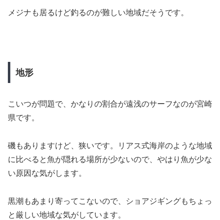
メジナも居るけど釣るのが難しい地域だそうです。
地形
こいつが問題で、かなりの割合が遠浅のサーフなのが宮崎
県です。
磯もありますけど、狭いです。リアス式海岸のような地域
に比べると魚が隠れる場所が少ないので、やはり魚が少な
い原因な気がします。
黒潮もあまり寄ってこないので、ショアジギングもちょっ
と厳しい地域な気がしています。