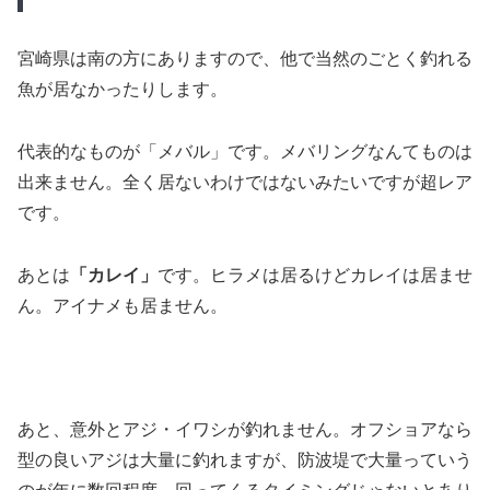
宮崎県は南の方にありますので、他で当然のごとく釣れる
魚が居なかったりします。
代表的なものが「メバル」です。メバリングなんてものは
出来ません。全く居ないわけではないみたいですが超レア
です。
あとは
「カレイ」
です。ヒラメは居るけどカレイは居ませ
ん。アイナメも居ません。
あと、意外とアジ・イワシが釣れません。オフショアなら
型の良いアジは大量に釣れますが、防波堤で大量っていう