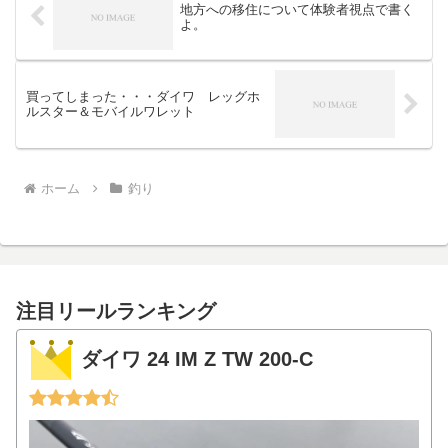
地方への移住について体験者視点で書く
よ。
買ってしまった・・・ダイワ レッグホ
ルスター＆モバイルワレット
ホーム
釣り
注目リールランキング
ダイワ 24 IM Z TW 200-C