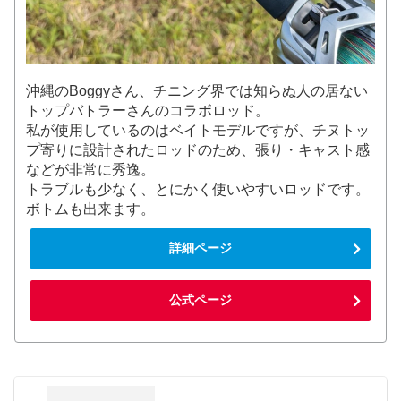
沖縄のBoggyさん、チニング界では知らぬ人の居ない
トップバトラーさんのコラボロッド。
私が使用しているのはベイトモデルですが、チヌトッ
プ寄りに設計されたロッドのため、張り・キャスト感
などが非常に秀逸。
トラブルも少なく、とにかく使いやすいロッドです。
ボトムも出来ます。
詳細ページ
公式ページ