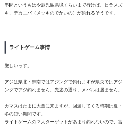
串間というもはや鹿児島県境くらいまで行けば、ヒラスズ
キ、デカエバ（メッキのでかいの）が釣れるそうです。
ライトゲーム事情
厳しいっす。
アジは県北・県南ではアジングで釣れますが県央ではアジ
ングでアジ釣れません。先述の通り、メバルは居ません。
カマスはたまに大量に来ますが、回遊してくる時期は夏・
冬の短い期間です。
ライトゲームの２大ターゲットがあまり釣れないので、宮