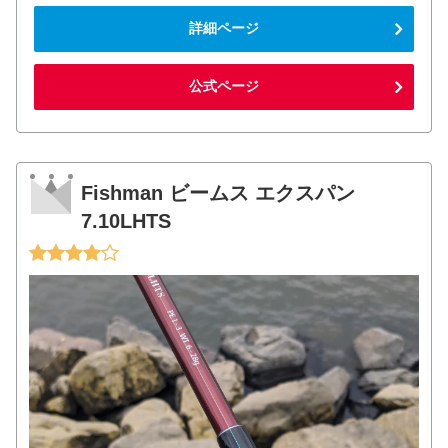
詳細ページ
公式ページ
Fishman ビームス エクスパン
7.10LHTS