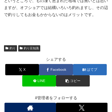
というところで、もの凄く恵まれた地域では無いとは思い
ますが、オフショアでは結構いろいろ釣れますし、その辺
で釣りしてもお金もかからないのはメリットです。
釣り
釣り豆知識
シェアする
X
Facebook
はてブ
LINE
コピー
#管理者をフォローする