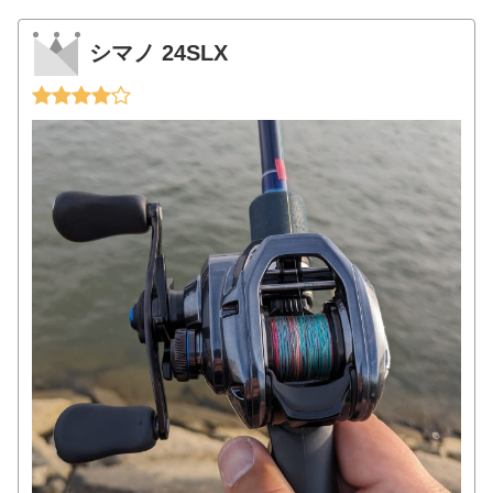
シマノ 24SLX