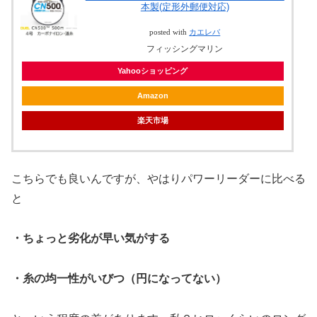
本製(定形外郵便対応)
posted with
カエレバ
フィッシングマリン
Yahooショッピング
Amazon
楽天市場
こちらでも良いんですが、やはりパワーリーダーに比べる
と
・ちょっと劣化が早い気がする
・糸の均一性がいびつ（円になってない）