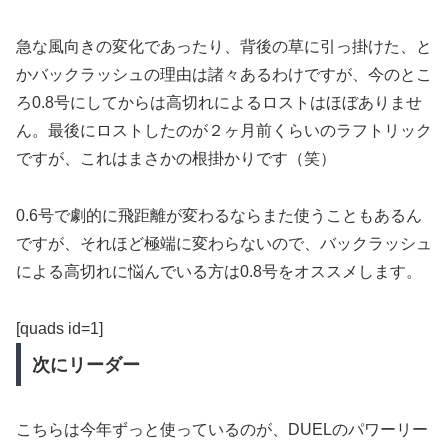
急な風向きの変化であったり、背後の草に引っ掛けた、と
かバックラッシュの理由は諸々あるわけですが、今のとこ
ろ0.8号にしてからは高切れによるロストはほぼありませ
ん。最後にロストしたのが２ヶ月前くらいのラフトリック
ですが、これはまさかの根掛かりです（笑）
0.6号で劇的に飛距離が変わるならまた使うこともあるん
ですが、それほど極端に変わらないので、バックラッシュ
による高切れに悩んでいる方は0.8号をオススメします。
[quads id=1]
次にリーダー
こちらは今年ずっと使っているのが、DUELのパワーリー