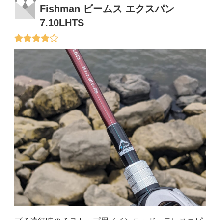
Fishman ビームス エクスパン
7.10LHTS