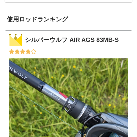
品を一覧にしてみます。ただ、私はルア
ー用の製品以外はよく...
使用ロッドランキング
シルバーウルフ AIR AGS 83MB-S