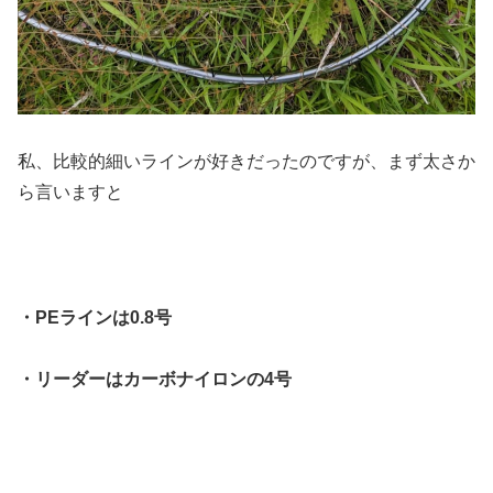
私、比較的細いラインが好きだったのですが、まず太さか
ら言いますと
・PEラインは0.8号
・リーダーはカーボナイロンの4号