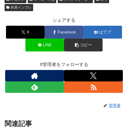
釣具インプレ
シェアする
X
Facebook
はてブ
LINE
コピー
#管理者をフォローする
管理者
関連記事