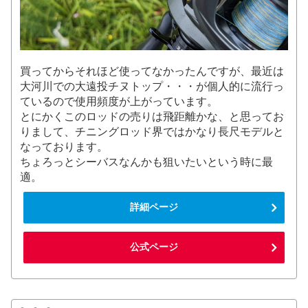
買ってからそれほど使ってなかったんですが、最近は
大河川での大遠投チヌトップ・・・が個人的に流行っ
ているので使用頻度が上がっています。
とにかくこのロッドの売りは飛距離かな、と思ってお
りまして、チニングロッド界ではかなり長尺モデルと
なっております。
ちょろっとシーバスなんかも狙いたいという時に最
適。
詳細ページ
公式ページ