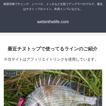
南国宮崎でチニング、シーバス、メッキなどを狙うアングラーのブログ。最近
はチヌトップがメイン。釣具インプレなども。
webinthelife.com
最近チヌトップで使ってるラインのご紹介
※当サイトはアフィリエイトリンクを使用しています。
チニング