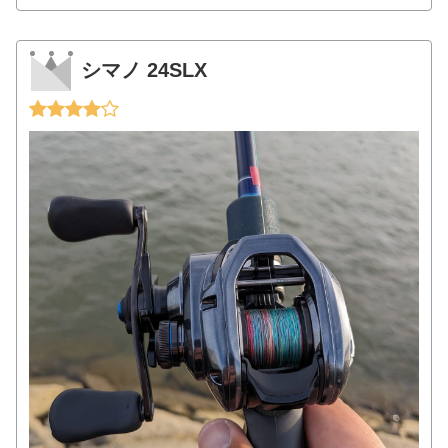
シマノ 24SLX