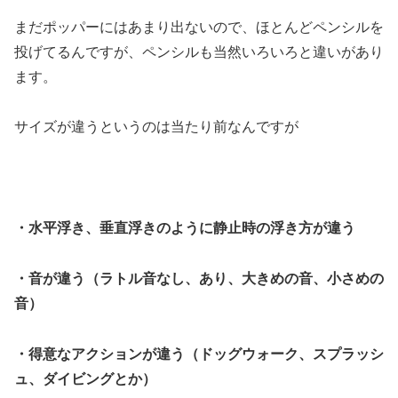
まだポッパーにはあまり出ないので、ほとんどペンシルを
投げてるんですが、ペンシルも当然いろいろと違いがあり
ます。
サイズが違うというのは当たり前なんですが
・水平浮き、垂直浮きのように静止時の浮き方が違う
・音が違う（ラトル音なし、あり、大きめの音、小さめの
音）
・得意なアクションが違う（ドッグウォーク、スプラッシ
ュ、ダイビングとか）