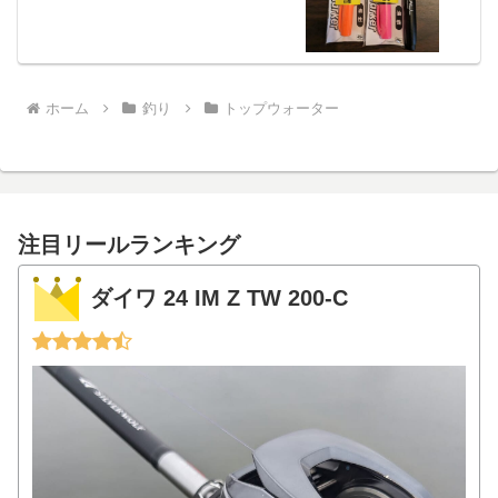
ホーム
釣り
トップウォーター
注目リールランキング
ダイワ 24 IM Z TW 200-C