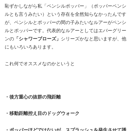
恥ずかしながら私「ペンシルポッパー」（ポッパーペンシ
ルとも言うみたい）という存在を全然知らなかったんです
が、ペンシルとポッパーの間の子みたいなルアーがペンシ
ルとポッパーです。代表的なルアーとしてはエバーグリー
ンの
「シャワーブローズ」
シリーズかなと思いますが、他
にもいろいろあります。
これ何でオススメなのかというと
・後方重心の抜群の飛距離
・移動距離控え目のドッグウォーク
・ポッパーほどではないが、スプラッシュを発生させて誘