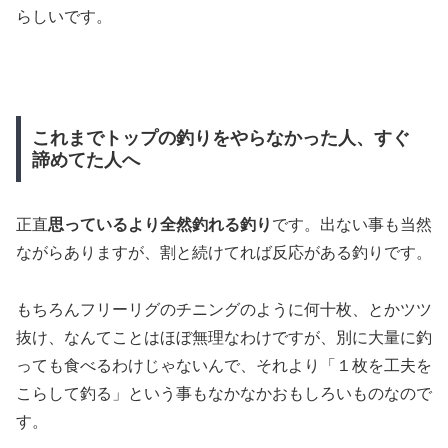
らしいです。
これまでトップの釣りをやらなかった人、すぐ
諦めてた人へ
正直
思っているより全然釣れる釣り
です。出ない事も当然
ながらありますが、割と続けてれば反応がある釣りです。
もちろんフリーリグのチニングのように何十枚、とかツツ
抜け、なんてことはほぼ無理なわけですが、別に大量に釣
っても食べるわけじゃないんで、それより「１枚を工夫を
こらして釣る」という事もなかなかおもしろいものなので
す。