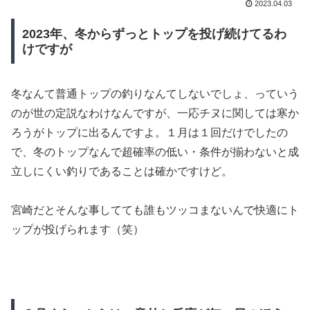
2023.04.03
2023年、冬からずっとトップを投げ続けてるわ
けですが
冬なんて普通トップの釣りなんてしないでしょ、っていう
のが世の定説なわけなんですが、一応チヌに関しては寒か
ろうがトップに出るんですよ。１月は１回だけでしたの
で、冬のトップなんで超確率の低い・条件が揃わないと成
立しにくい釣りであることは確かですけど。
宮崎だとそんな事してても誰もツッコまないんで快適にト
ップが投げられます（笑）