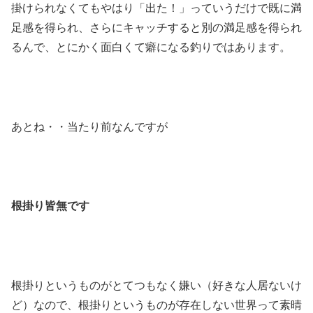
掛けられなくてもやはり「出た！」っていうだけで既に満
足感を得られ、さらにキャッチすると別の満足感を得られ
るんで、とにかく面白くて癖になる釣りではあります。
あとね・・当たり前なんですが
根掛り皆無です
根掛りというものがとてつもなく嫌い（好きな人居ないけ
ど）なので、根掛りというものが存在しない世界って素晴