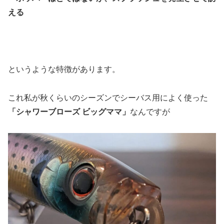
える
というような特徴があります。
これ私が秋くらいのシーズンでシーバス用によく使った
「シャワーブローズ ビッグママ」
なんですが