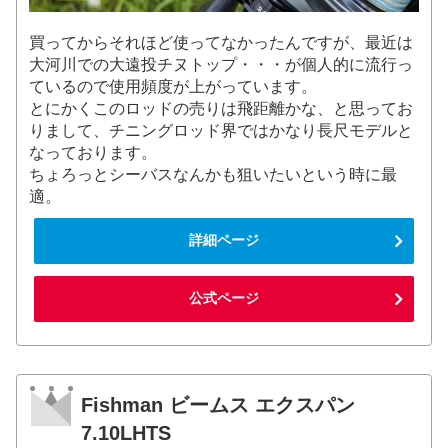
買ってからそれほど使ってなかったんですが、最近は
大河川での大遠投チヌトップ・・・が個人的に流行っ
ているので使用頻度が上がっています。
とにかくこのロッドの売りは飛距離かな、と思ってお
りまして、チニングロッド界ではかなり長尺モデルと
なっております。
ちょろっとシーバスなんかも狙いたいという時に最
適。
詳細ページ
公式ページ
Fishman ビームス エクスパン
7.10LHTS