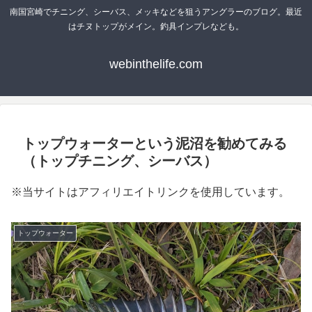
南国宮崎でチニング、シーバス、メッキなどを狙うアングラーのブログ。最近
はチヌトップがメイン。釣具インプレなども。
webinthelife.com
トップウォーターという泥沼を勧めてみる
（トップチニング、シーバス）
※当サイトはアフィリエイトリンクを使用しています。
トップウォーター