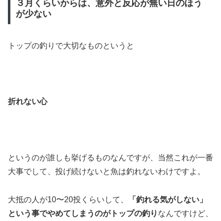
３月くらいからは、意外と反応が無い日のほう
が少ない
トップの釣りで大切なものというと
折れない心
というのが誰しも挙げるものなんですが、当然これが一番
大事でして、投げ続けないと魚は釣れないわけですよ。
大抵の人が10〜20投くらいして、
「釣れる気がしない」
という事でやめてしまうのがトップの釣り
なんですけど、