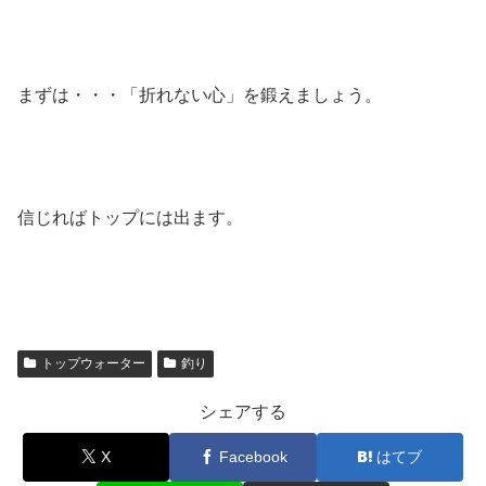
まずは・・・「折れない心」を鍛えましょう。
信じればトップには出ます。
トップウォーター
釣り
シェアする
X
Facebook
はてブ