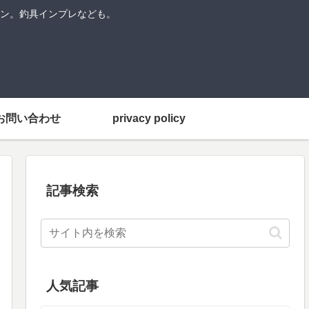
ン。釣具インプレなども。
お問い合わせ
privacy policy
記事検索
人気記事