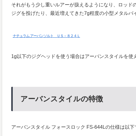
それがもう少し重いルアーが扱えるようになり、ロッド
ジグを投げたり、最近増えてきた7g程度の小型メタルバ
ナチュラム アーバンソルト ＵＳ－８２４Ｌ
1g以下のジグヘッドを使う場合はアーバンスタイルを使
アーバンスタイルの特徴
アーバンスタイル フォースロック FS-644Lの仕様は以