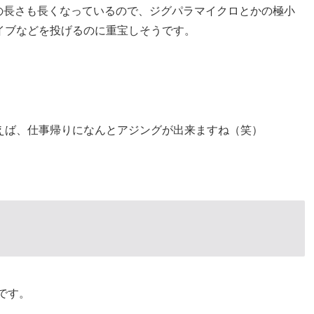
の長さも長くなっているので、ジグパラマイクロとかの極小
イブなどを投げるのに重宝しそうです。
えば、仕事帰りになんとアジングが出来ますね（笑）
下です。