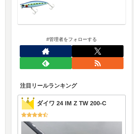
#管理者をフォローする
注目リールランキング
ダイワ 24 IM Z TW 200-C