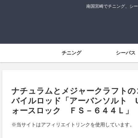
南国宮崎でチニング、シー
チニング
シーバス
ナチュラムとメジャークラフトの
バイルロッド「アーバンソルト U
ォースロック ＦＳ－６４４Ｌ」
※当サイトはアフィリエイトリンクを使用しています。