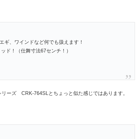
、エギ、ワインドなど何でも扱えます！
ッド！（仕舞寸法67センチ！）
ーズ CRK-764SLとちょっと似た感じではあります。