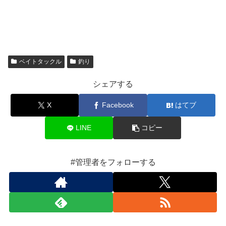
ベイトタックル
釣り
シェアする
X
Facebook
はてブ
LINE
コピー
#管理者をフォローする