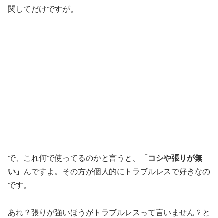
関してだけですが。
で、これ何で使ってるのかと言うと、
「コシや張りが無
い」
んですよ。その方が個人的にトラブルレスで好きなの
です。
あれ？張りが強いほうがトラブルレスって言いません？と