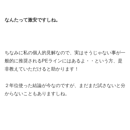
なんたって激安ですしね。
ちなみに私の個人的見解なので、実はそうじゃない事が一
般的に推奨されるPEラインにはあるよ・・という方、是
非教えていただけると助かります！
２年位使った結論が今なのですが、まだまだ試さないと分
からないこともありますしね。