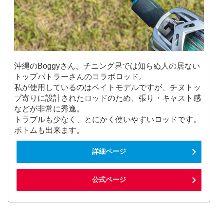
沖縄のBoggyさん、チニング界では知らぬ人の居ない
トップバトラーさんのコラボロッド。
私が使用しているのはベイトモデルですが、チヌトッ
プ寄りに設計されたロッドのため、張り・キャスト感
などが非常に秀逸。
トラブルも少なく、とにかく使いやすいロッドです。
ボトムも出来ます。
詳細ページ
公式ページ