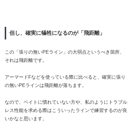
但し、確実に犠牲になるのが「飛距離」
この「張りの無いPEライン」の大弱点というべき箇所、
それは飛距離です。
アーマードFなどを使っている際に比べると、確実に張り
の無いPEラインは飛距離が落ちます。
なので、ベイトに慣れていない方や、私のようにトラブル
レス性能を求める際はこういったラインで練習するのが良
いかなと思います。