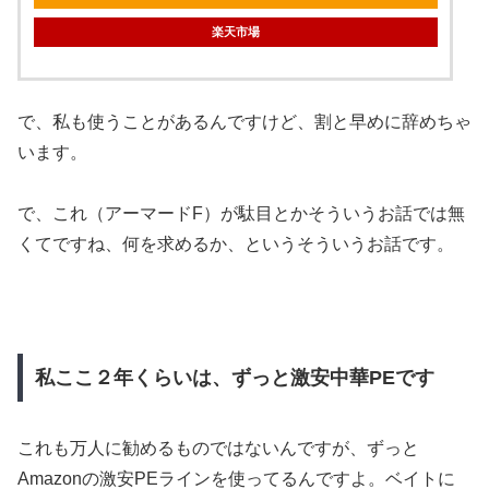
楽天市場
で、私も使うことがあるんですけど、割と早めに辞めちゃ
います。
で、これ（アーマードF）が駄目とかそういうお話では無
くてですね、何を求めるか、というそういうお話です。
私ここ２年くらいは、ずっと激安中華PEです
これも万人に勧めるものではないんですが、ずっと
Amazonの激安PEラインを使ってるんですよ。ベイトに