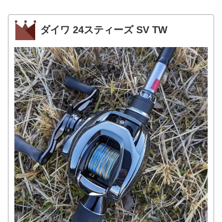
ダイワ 24スティーズ SV TW