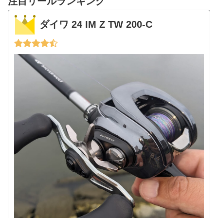
注目リールランキング
ダイワ 24 IM Z TW 200-C