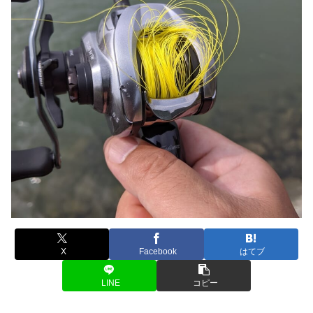
X
Facebook
はてブ
LINE
コピー