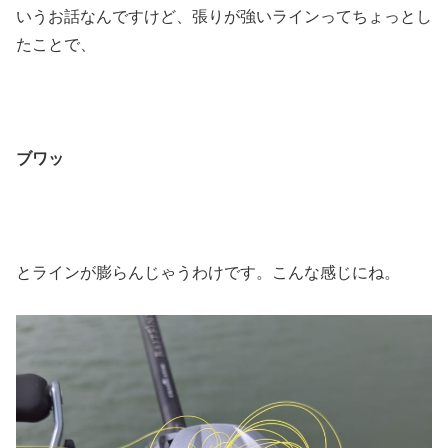
いうお話なんですけど、張りが強いラインってちょっとし
たことで、
ブワッ
とラインが膨らんじゃうわけです。こんな感じにね。