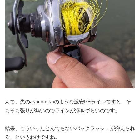
んで、先のashconfishのような激安PEラインですと、そ
もそも張りが無いのでラインが浮きづらいのです。
結果、こういったとんでもないバックラッシュが抑えられ
る、というわけですね。