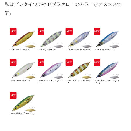
私はピンクイワシやゼブラグローのカラーがオススメで
す。