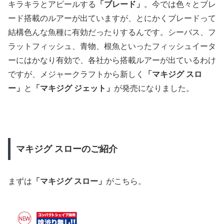
キラキラとアピールする
「ブレード」
。今では色々とブレ
ード搭載のルアーが出ていますが、とにかくブレードって
結構色んな魚種に有効だったりするんです。シーバス、フ
ラットフィッシュ、青物、根魚といったフィッシュイータ
ーにはかなり有効で、各社から搭載ルアーが出ているわけ
ですが、メジャークラフトから新しく
「マキジグ スロ
ー」
と
「マキジグ ジェット」
が発売になりました。
マキジグ スローのご紹介
まずは
「マキジグ スロー」
がこちら。