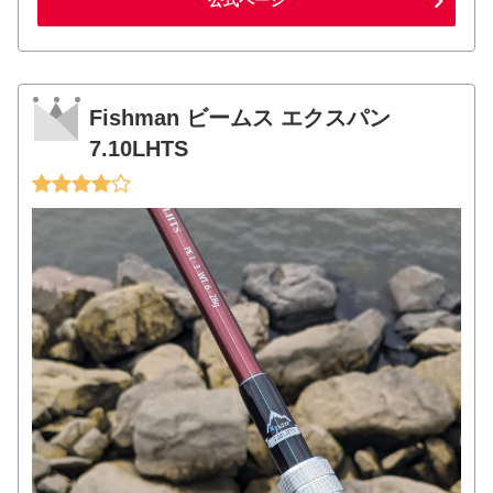
Fishman ビームス エクスパン
7.10LHTS