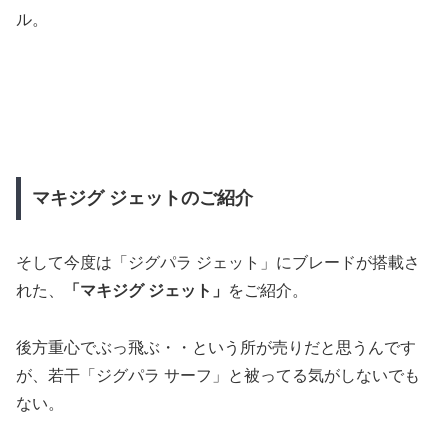
ル。
マキジグ ジェットのご紹介
そして今度は「ジグパラ ジェット」にブレードが搭載さ
れた、
「マキジグ ジェット」
をご紹介。
後方重心でぶっ飛ぶ・・という所が売りだと思うんです
が、若干「ジグパラ サーフ」と被ってる気がしないでも
ない。