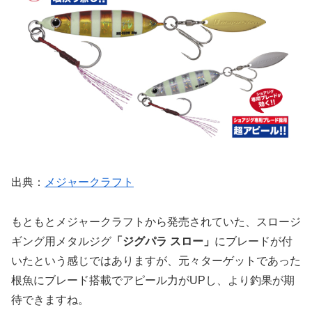
出典：
メジャークラフト
もともとメジャークラフトから発売されていた、スロージ
ギング用メタルジグ
「ジグパラ スロー」
にブレードが付
いたという感じではありますが、元々ターゲットであった
根魚にブレード搭載でアピール力がUPし、より釣果が期
待できますね。