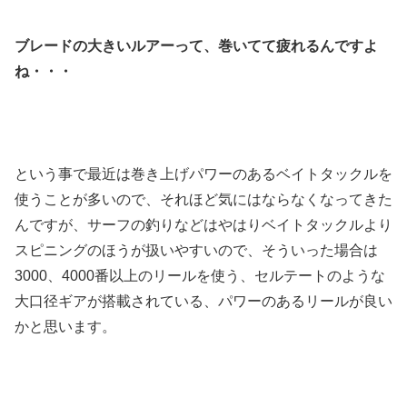
ブレードの大きいルアーって、巻いてて疲れるんですよ
ね・・・
という事で最近は巻き上げパワーのあるベイトタックルを
使うことが多いので、それほど気にはならなくなってきた
んですが、サーフの釣りなどはやはりベイトタックルより
スピニングのほうが扱いやすいので、そういった場合は
3000、4000番以上のリールを使う、セルテートのような
大口径ギアが搭載されている、パワーのあるリールが良い
かと思います。