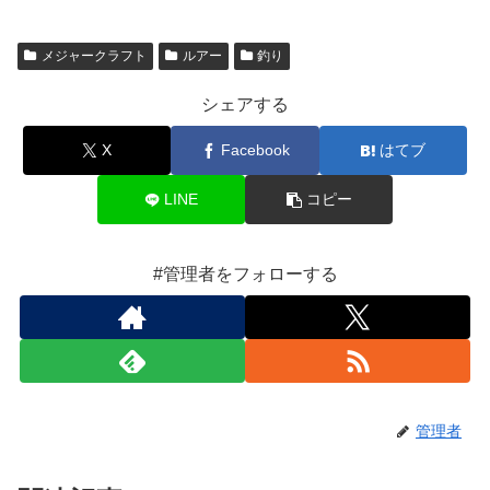
メジャークラフト
ルアー
釣り
シェアする
X
Facebook
はてブ
LINE
コピー
#管理者をフォローする
管理者