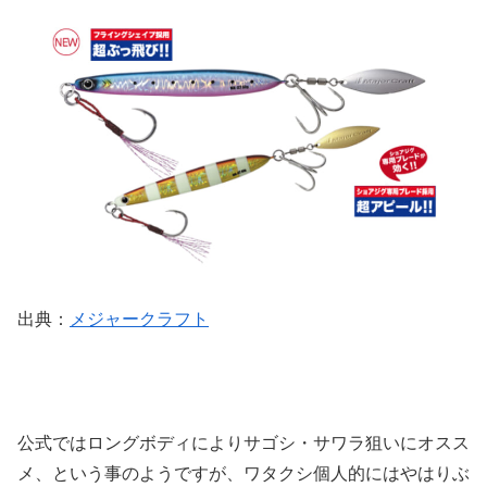
出典：
メジャークラフト
公式ではロングボディによりサゴシ・サワラ狙いにオスス
メ、という事のようですが、ワタクシ個人的にはやはりぶ