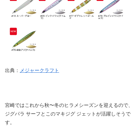
出典：
メジャークラフト
宮崎ではこれから秋〜冬のヒラメシーズンを迎えるので、
ジグパラ サーフとこのマキジグ ジェットが活躍しそうで
す。