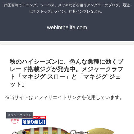
南国宮崎でチニング、シーバス、メッキなどを狙うアングラーのブログ。最近
はチヌトップがメイン。釣具インプレなども。
webinthelife.com
秋のハイシーズンに、色んな魚種に効くブ
レード搭載ジグが発売中。メジャークラフ
ト「マキジグ スロー」と「マキジグ ジェ
ット」
※当サイトはアフィリエイトリンクを使用しています。
メジャークラフト