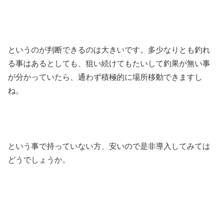
というのが判断できるのは大きいです。多少なりとも釣れ
る事はあるとしても、狙い続けてもたいして釣果が無い事
が分かっていたら、通わず積極的に場所移動できますし
ね。
という事で持っていない方、安いので是非導入してみては
どうでしょうか。