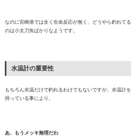
なのに宮崎港では全く生命反応が無く、どうやら釣れてる
のは小太刀魚ばかりなようです。
水温計の重要性
もちろん水温だけで釣れるわけでもないですが、水温計を
持っている事により、
あ、もうメッキ無理だわ