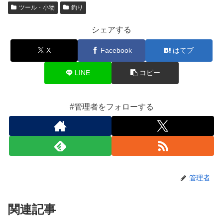
ツール・小物
釣り
シェアする
X
Facebook
はてブ
LINE
コピー
#管理者をフォローする
管理者
関連記事