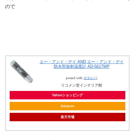
ので
エー・アンド・デイ AND エー・アンド・デイ
防水型放射温度計 AD-5617WP
posted with
カエレバ
リコメン堂インテリア館
Yahooショッピング
Amazon
楽天市場