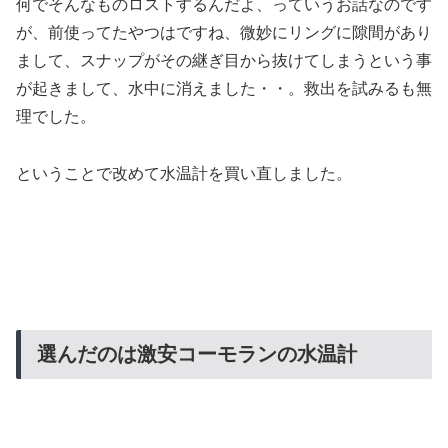
何でそんなものロストするんだよ、っていうお話なのです
が、前使ってたやつはですね、微妙にリングに隙間があり
まして、スナップがその継ぎ目から抜けてしまうという事
が起きまして、水中に消えました・・。救出を試みるも無
理でした。
ということで改めて水温計を買い直しました。
選んだのは激安コーモランの水温計