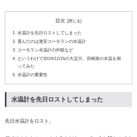
目次
水温計を先日ロストしてしまった
選んだのは激安コーモランの水温計
コーモラン水温計の外観など
というわけで2019/12/15の大淀川、宮崎港の水温を測
ってみた
水温計の重要性
水温計を先日ロストしてしまった
先日水温計をロスト。