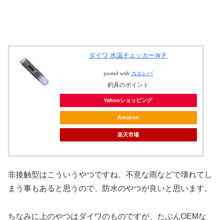
ダイワ 水温チェッカーＷＰ
posted with
カエレバ
釣具のポイント
Yahooショッピング
Amazon
楽天市場
非接触型はこういうやつですね。不意な雨などで壊れてし
まう事もあると思うので、防水のやつが良いと思います。
ちなみに上のやつはダイワのものですが、たぶんOEMな