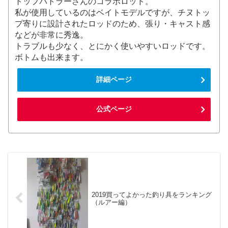
トップバトラーさんのコラボロッド。
私が使用しているのはベイトモデルですが、チヌトッ
プ寄りに設計されたロッドのため、張り・キャスト感
などが非常に秀逸。
トラブルも少なく、とにかく使いやすいロッドです。
ボトムも出来ます。
詳細ページ
公式ページ
2019買ってよかった釣り具をランキング
（ルアー編）