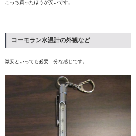
こっち買ったほうが安いです。
コーモラン水温計の外観など
激安といっても必要十分な感じです。