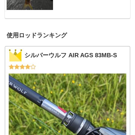
現場に到着。数名の釣り...
使用ロッドランキング
シルバーウルフ AIR AGS 83MB-S