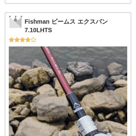
Fishman ビームス エクスパン
7.10LHTS