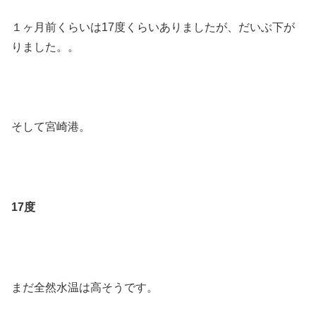
１ヶ月前くらいは17度くらいありましたが、だいぶ下が
りました。。
そして宮崎港。
17度
まだ全然水温は高そうです。