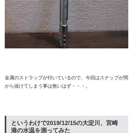
金属のストラップが付いているので、今回はスナップが間
から抜けてしまう事は無いはず・・・。
というわけで2019/12/15の大淀川、宮崎
港の水温を測ってみた