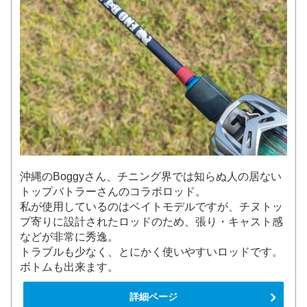
沖縄のBoggyさん、チニング界では知らぬ人の居ない
トップバトラーさんのコラボロッド。
私が使用しているのはベイトモデルですが、チヌトッ
プ寄りに設計されたロッドのため、張り・キャスト感
などが非常に秀逸。
トラブルも少なく、とにかく使いやすいロッドです。
ボトムも出来ます。
詳細ページ