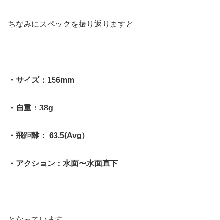
ちなみにスペックを振り返りますと
・サイズ：156mm
・自重：38g
・飛距離： 63.5(Avg）
・アクション：水面〜水面直下
となっています。