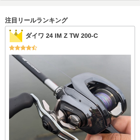
注目リールランキング
ダイワ 24 IM Z TW 200-C