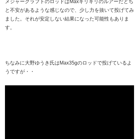
メジャークラフトのロッドはMaxギリギリのルアーだとち
と不安があるような感じなので、少し力を抜いて投げてみ
ました。それが安定しない結果になった可能性もありま
す。
ちなみに大野ゆうき氏はMax35gのロッドで投げているよ
うですが・・