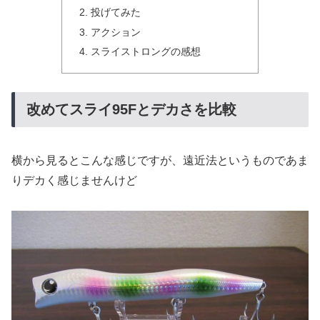
投げてみた
アクション
スライストロングの感想
改めてスライ95Fとデカさを比較
横から見るとこんな感じですが、遠近法というものであま
りデカく感じませんけど