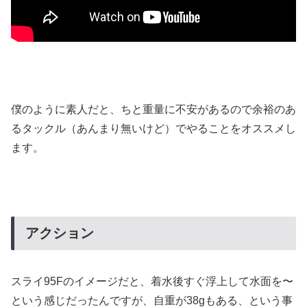
僕のように素人だと、ちと重量に不安があるので余裕のあ
るタックル（あんまり無いけど）でやることをオススメし
ます。
アクション
スライ95Fのイメージだと、着水後すぐ浮上して水面を〜
という感じだったんですが、自重が38gもある、という事