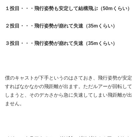
１投目・・・飛行姿勢も安定して結構飛ぶ（50mくらい）
２投目・・・飛行姿勢が崩れて失速（35mくらい）
３投目・・・飛行姿勢が崩れて失速（35mくらい）
僕のキャストが下手というのはさておき、飛行姿勢が安定
すればなかなかの飛距離が出ます。ただルアーが回転して
しまうと、そのデカさから急に失速してしまい飛距離が出
ません。