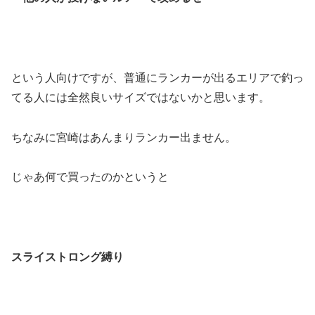
という人向けですが、普通にランカーが出るエリアで釣っ
てる人には全然良いサイズではないかと思います。
ちなみに宮崎はあんまりランカー出ません。
じゃあ何で買ったのかというと
スライストロング縛り