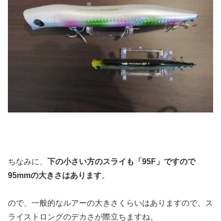
ちなみに、
下の小さい方のスライも「95F」ですので
95mmの大きさはあります
。
ので、一般的なルアーの大きさくらいはありますので、ス
ライストロングのデカさが際立ちますね。