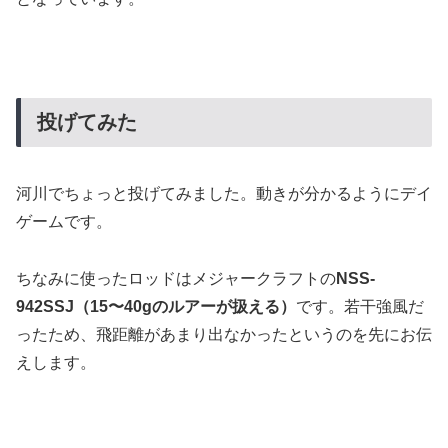
投げてみた
河川でちょっと投げてみました。動きが分かるようにデイ
ゲームです。
ちなみに使ったロッドはメジャークラフトの
NSS-
942SSJ（15〜40gのルアーが扱える）
です。若干強風だ
ったため、飛距離があまり出なかったというのを先にお伝
えします。