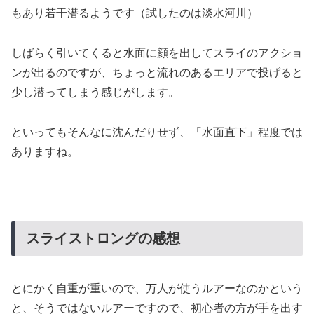
もあり若干潜るようです（試したのは淡水河川）
しばらく引いてくると水面に顔を出してスライのアクショ
ンが出るのですが、ちょっと流れのあるエリアで投げると
少し潜ってしまう感じがします。
といってもそんなに沈んだりせず、「水面直下」程度では
ありますね。
スライストロングの感想
とにかく自重が重いので、万人が使うルアーなのかという
と、そうではないルアーですので、初心者の方が手を出す