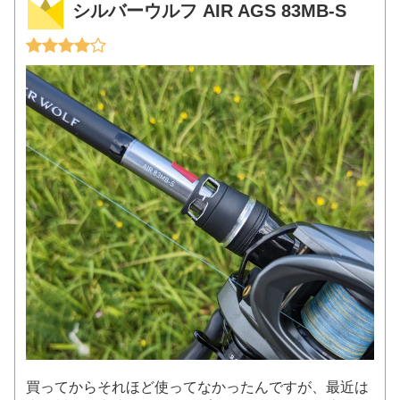
シルバーウルフ AIR AGS 83MB-S
買ってからそれほど使ってなかったんですが、最近は