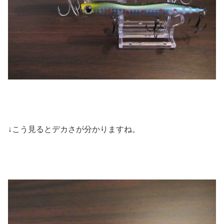
↓こう見るとデカさが分かりますね。