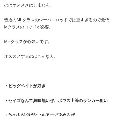
のはオススメはしません。
普通のMLクラスのシーバスロッドでは重すぎるので最低
Mクラスのロッドが必要。
MHクラスが心強いです。
オススメするのはこんな人。
・ビッグベイトが好き
・セイゴなんて興味無いぜ、ボウズ上等のランカー狙い
・他の人が投げないルアーで攻めるぜ