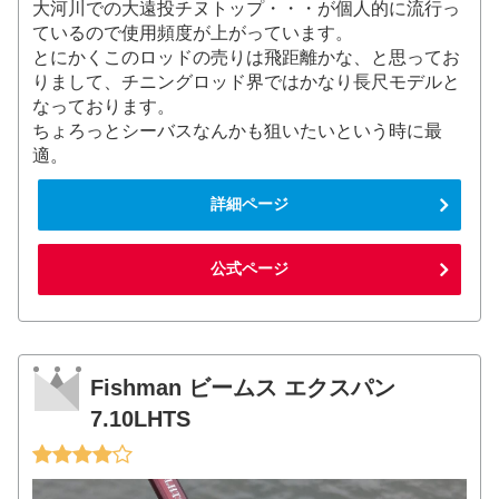
大河川での大遠投チヌトップ・・・が個人的に流行っ
ているので使用頻度が上がっています。
とにかくこのロッドの売りは飛距離かな、と思ってお
りまして、チニングロッド界ではかなり長尺モデルと
なっております。
ちょろっとシーバスなんかも狙いたいという時に最
適。
詳細ページ
公式ページ
Fishman ビームス エクスパン
7.10LHTS