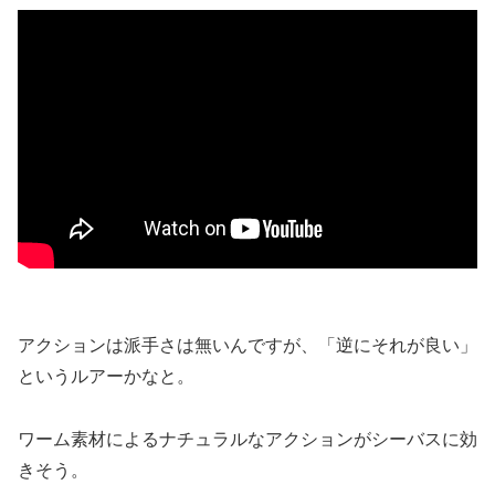
アクションは派手さは無いんですが、「逆にそれが良い」
というルアーかなと。
ワーム素材によるナチュラルなアクションがシーバスに効
きそう。