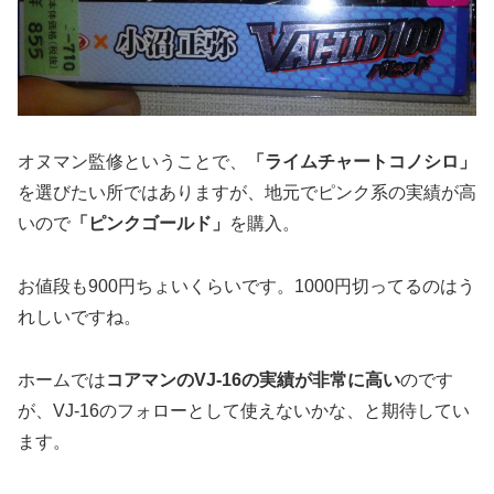
オヌマン監修ということで、
「ライムチャートコノシロ」
を選びたい所ではありますが、地元でピンク系の実績が高
いので
「ピンクゴールド」
を購入。
お値段も900円ちょいくらいです。1000円切ってるのはう
れしいですね。
ホームでは
コアマンのVJ-16の実績が非常に高い
のです
が、VJ-16のフォローとして使えないかな、と期待してい
ます。