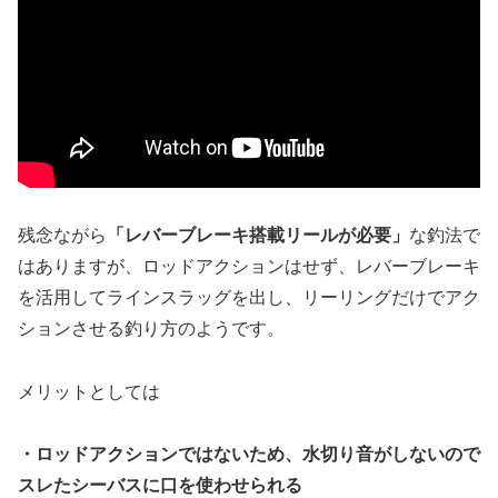
残念ながら
「レバーブレーキ搭載リールが必要」
な釣法で
はありますが、ロッドアクションはせず、レバーブレーキ
を活用してラインスラッグを出し、リーリングだけでアク
ションさせる釣り方のようです。
メリットとしては
・ロッドアクションではないため、水切り音がしないので
スレたシーバスに口を使わせられる