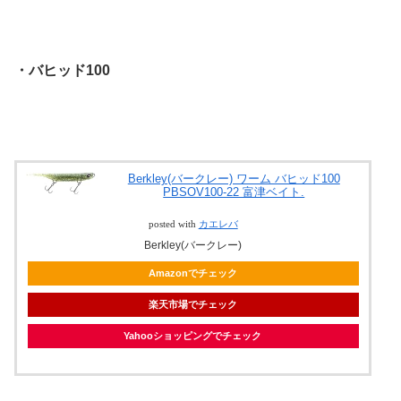
・バヒッド100
Berkley(バークレー) ワーム バヒッド100
PBSOV100-22 富津ベイト.
posted with
カエレバ
Berkley(バークレー)
Amazonでチェック
楽天市場でチェック
Yahooショッピングでチェック