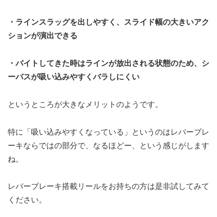
・ラインスラッグを出しやすく、スライド幅の大きいアク
ションが演出できる
・バイトしてきた時はラインが放出される状態のため、シ
ーバスが吸い込みやすくバラしにくい
というところが大きなメリットのようです。
特に「吸い込みやすくなっている」というのはレバーブレ
ーキならではの部分で、なるほどー、という感じがします
ね。
レバーブレーキ搭載リールをお持ちの方は是非試してみて
ください。