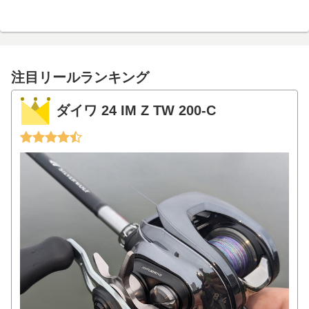
注目リールランキング
ダイワ 24 IM Z TW 200-C