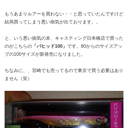
もうあまりルアーを買わない・・と思っていたんですけど
結局買ってしまう悪い病気が出ております。。
と、いう悪い病気の末、キャスティング日本橋店で買った
のがこちらの
「バヒッド100」
です。80からのサイズアッ
プの100サイズが新発売になりました。
ちなみに、、宮崎でも売ってるので東京で買う必要はあり
ません（笑）