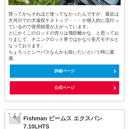
買ってからそれほど使ってなかったんですが、最近は
大河川での大遠投チヌトップ・・・が個人的に流行っ
ているので使用頻度が上がっています。
とにかくこのロッドの売りは飛距離かな、と思ってお
りまして、チニングロッド界ではかなり長尺モデルと
なっております。
ちょろっとシーバスなんかも狙いたいという時に最
適。
詳細ページ
公式ページ
Fishman ビームス エクスパン
7.10LHTS