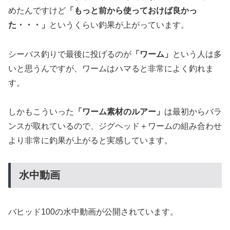
めたんですけど
「もっと前から使っておけば良かっ
た・・・」
というくらい釣果が上がっています。
シーバス釣りで最後に投げるのが
「ワーム」
という人は多
いと思うんですが、ワームはハマると非常によく釣れま
す。
しかもこういった
「ワーム素材のルアー」
は最初からバラ
ンスが取れているので、ジグヘッド＋ワームの組み合わせ
より非常に釣果が上がると実感しています。
水中動画
バヒッド100の水中動画が公開されています。