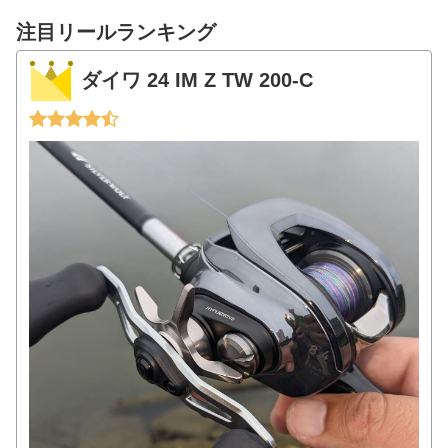
注目リールランキング
ダイワ 24 IM Z TW 200-C