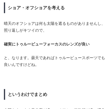
ショア・オフショアを考える
晴天のオフショアは何も太陽を遮るものがありませんし、
照り返しがキツイので、
確実にトゥルービューフォーカスのレンズが良い
と、なります。曇天であればトゥルービュースポーツでも
良いんですけどね。
というわけでまとめ