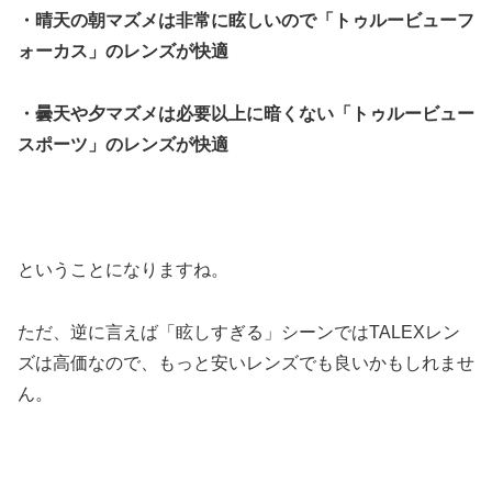
・晴天の朝マズメは非常に眩しいので「トゥルービューフ
ォーカス」のレンズが快適
・曇天や夕マズメは必要以上に暗くない「トゥルービュー
スポーツ」のレンズが快適
ということになりますね。
ただ、逆に言えば「眩しすぎる」シーンではTALEXレン
ズは高価なので、もっと安いレンズでも良いかもしれませ
ん。