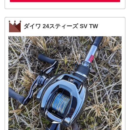
ダイワ 24スティーズ SV TW