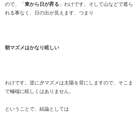
ので、「
東から日が昇る
」わけです。そして山などで遮ら
れる事なく、日の出が見えます、つまり
朝マズメはかなり眩しい
わけです。逆に夕マズメは太陽を背にしますので、そこま
で極端に眩しくはありません。
ということで、結論としては