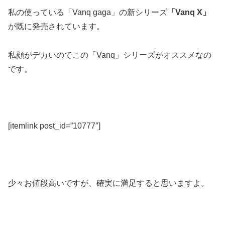
私の使っている「Vanq gaga」の新シリーズ
「Vanq X」
が既に発売されています。
私顔がデカいのでこの「Vanq」シリーズがオススメなの
です。
[itemlink post_id=”10777″]
少々お値段高いですが、確実に満足すると思いますよ。