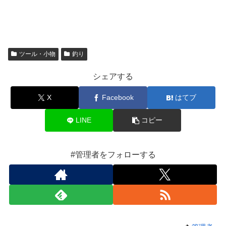
ツール・小物
釣り
シェアする
X
Facebook
はてブ
LINE
コピー
#管理者をフォローする