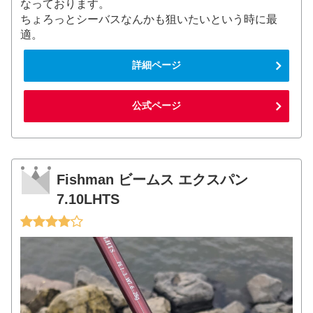
なっております。
ちょろっとシーバスなんかも狙いたいという時に最
適。
詳細ページ
公式ページ
Fishman ビームス エクスパン
7.10LHTS