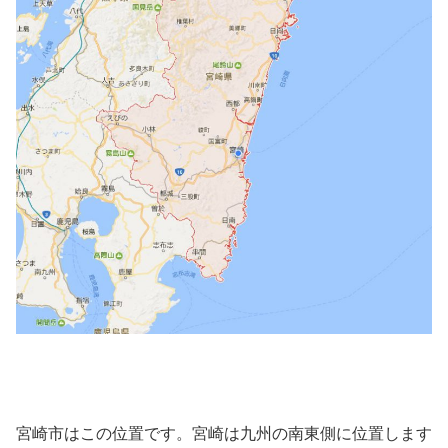
宮崎市はこの位置です。宮崎は九州の南東側に位置します