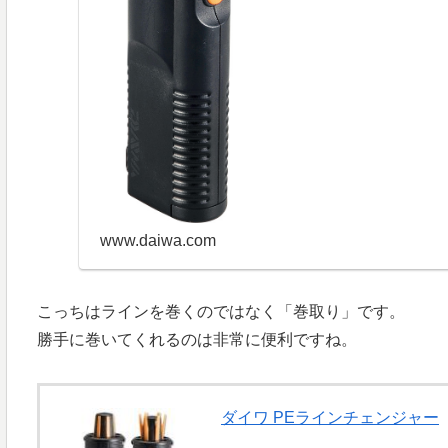
www.daiwa.com
こっちはラインを巻くのではなく「巻取り」です。
勝手に巻いてくれるのは非常に便利ですね。
ダイワ PEラインチェンジャー