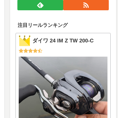
注目リールランキング
ダイワ 24 IM Z TW 200-C