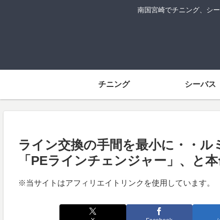
南国宮崎でチニング、シー
チニング
シーバス
ライン交換の手間を最小に・・ル
「PEラインチェンジャー」、と本
※当サイトはアフィリエイトリンクを使用しています。