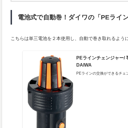
電池式で自動巻！ダイワの「PEライ
こちらは単三電池を２本使用し、自動で巻き取れるように
PEラインチェンジャー/
DAIWA
PEラインの交換ができるチェ