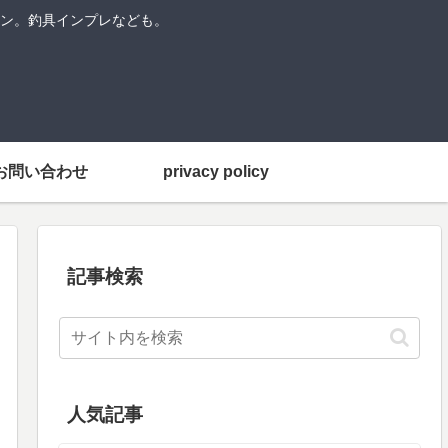
ン。釣具インプレなども。
お問い合わせ
privacy policy
記事検索
人気記事