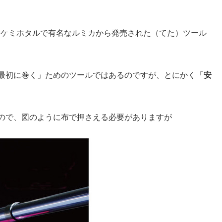
、ケミホタルで有名なルミカから発売された（てた）ツール
最初に巻く」ためのツールではあるのですが、とにかく「
安
ので、図のように布で押さえる必要がありますが