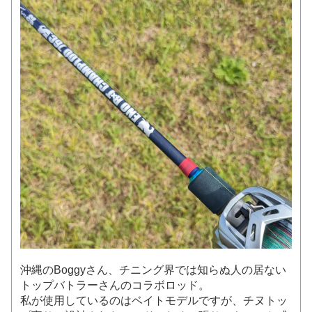
沖縄のBoggyさん、チニング界では知らぬ人の居ない
トップバトラーさんのコラボロッド。
私が使用しているのはベイトモデルですが、チヌトッ