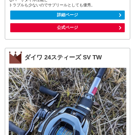
トラブルも少ないのでサブリールとしても優秀。
詳細ページ
公式ページ
ダイワ 24スティーズ SV TW