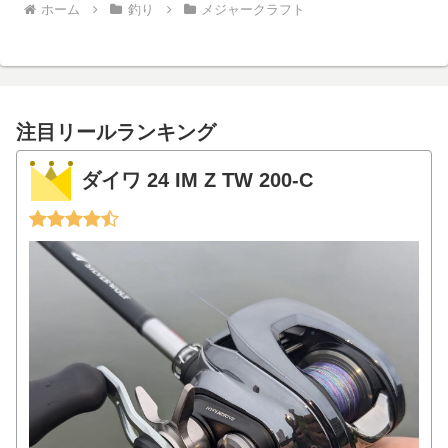
ホーム
釣り
メジャークラフト
注目リールランキング
ダイワ 24 IM Z TW 200-C