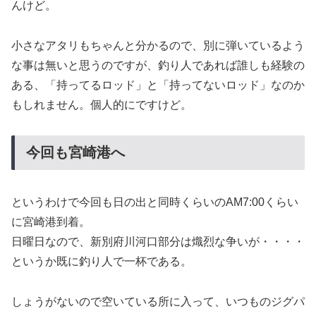
んけど。
小さなアタリもちゃんと分かるので、別に弾いているよう
な事は無いと思うのですが、釣り人であれば誰しも経験の
ある、「持ってるロッド」と「持ってないロッド」なのか
もしれません。個人的にですけど。
今回も宮崎港へ
というわけで今回も日の出と同時くらいのAM7:00くらい
に宮崎港到着。
日曜日なので、新別府川河口部分は熾烈な争いが・・・・
というか既に釣り人で一杯である。
しょうがないので空いている所に入って、いつものジグパ