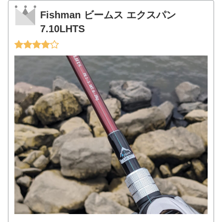
Fishman ビームス エクスパン
7.10LHTS