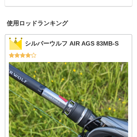
は思うのですが、「本当に釣れるんだろ
うか・・？」という気持ちとの戦いが最
初はあるんじゃないかな、...
使用ロッドランキング
シルバーウルフ AIR AGS 83MB-S