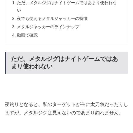
ただ、メタルジグはナイトゲームではあまり使われな
い
夜でも使えるメタルジャッカーの特徴
メタルジャッカーのラインナップ
動画で確認
ただ、メタルジグはナイトゲームではあ
まり使われない
夜釣りとなると、私のターゲットが主に太刀魚だったりし
ますが、メタルジグは見えないのであまり釣れません。