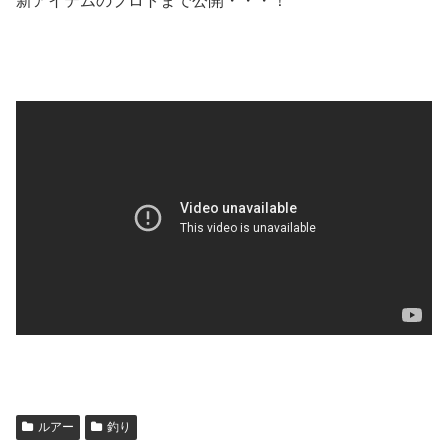
新アイテムのプロトまで公開・・・！
ルアー
釣り