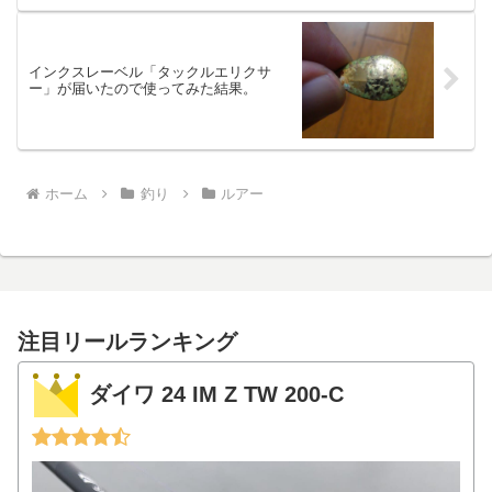
インクスレーベル「タックルエリクサ
ー」が届いたので使ってみた結果。
ホーム
釣り
ルアー
注目リールランキング
ダイワ 24 IM Z TW 200-C