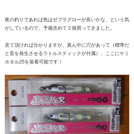
夜の釣りであれば色はゼブラグローが良いかな、という気
がしているので、予備含めて２個買ってきました。
見て頂ければ分かりますが、真ん中に穴があって（標準だ
と音を発生させるラトルスティックが付属）、ここにケミ
ホタル25を装着可能です！