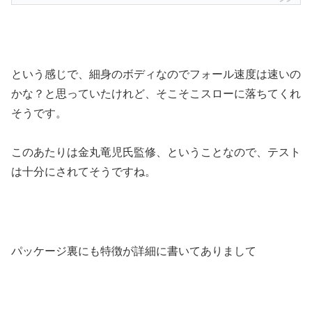
という感じで、細身のボディなのでフォール速度は速いの
かな？と思っていたけれど、そこそこスローに落ちてくれ
そうです。
このあたりは金丸竜児氏監修、ということなので、テスト
は十分にされてそうですね。
パッケージ裏にも特徴が詳細に書いてありまして