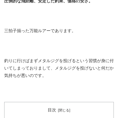
圧倒的な飛距離、安定した釣果、価格の安さ。
三拍子揃った万能ルアーであります。
釣りに行けばまずメタルジグを投げるという習慣が身に付
いてしまっておりまして、メタルジグを投げないと何だか
気持ちが悪いのです。
目次