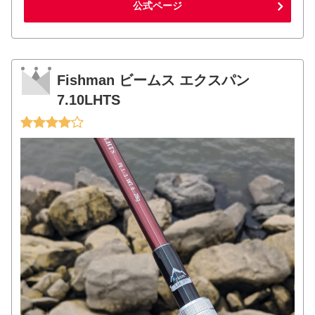
公式ページ
Fishman ビームス エクスパン
7.10LHTS