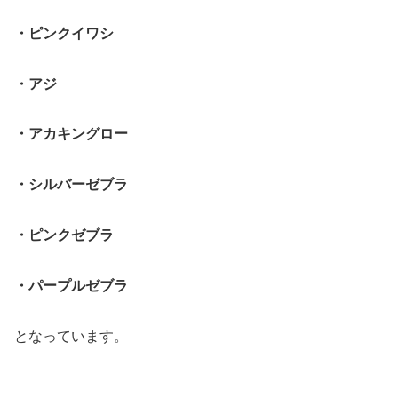
・ピンクイワシ
・アジ
・アカキングロー
・シルバーゼブラ
・ピンクゼブラ
・パープルゼブラ
となっています。