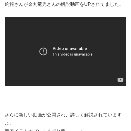
釣報さんが金丸竜児さんの解説動画をUPされてました。
さらに新しい動画が公開され、詳しく解説されています
よ。