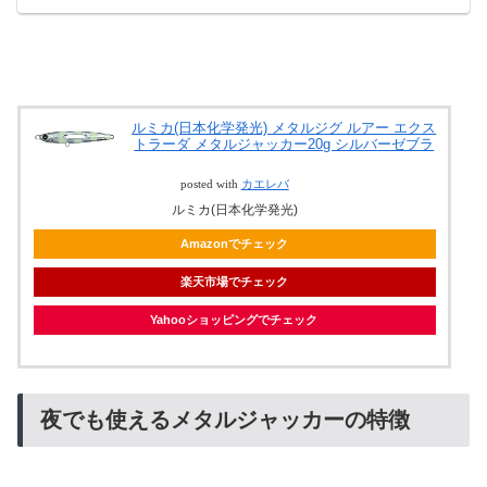
ルミカ(日本化学発光) メタルジグ ルアー エクス
トラーダ メタルジャッカー20g シルバーゼブラ
posted with
カエレバ
ルミカ(日本化学発光)
Amazonでチェック
楽天市場でチェック
Yahooショッピングでチェック
夜でも使えるメタルジャッカーの特徴