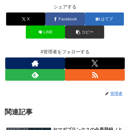
シェアする
X
Facebook
はてブ
LINE
コピー
#管理者をフォローする
管理者
関連記事
ヤマガブランクスの会員登録（と
ヤマガブランクス