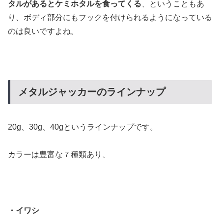
タルがあるとケミホタルを食ってくる
、ということもあ
り、ボディ部分にもフックを付けられるようになっている
のは良いですよね。
メタルジャッカーのラインナップ
20g、30g、40gというラインナップです。
カラーは豊富な７種類あり、
・イワシ