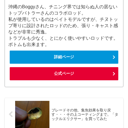
沖縄のBoggyさん、チニング界では知らぬ人の居ない
トップバトラーさんのコラボロッド。
私が使用しているのはベイトモデルですが、チヌトッ
プ寄りに設計されたロッドのため、張り・キャスト感
などが非常に秀逸。
トラブルも少なく、とにかく使いやすいロッドです。
ボトムも出来ます。
詳細ページ
公式ページ
ブレードその他、集魚効果を取り戻
す・・・その上コーティングまで。「タ
ックルエリクサー」を買ってみた