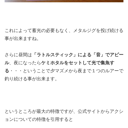
これによって蓄光の必要もなく、メタルジグを投げ続ける
事が出来ますね。
さらに昼間は
「ラトルスティック」による「音」でアピー
ル
、夜になったら
ケミホタルをセットして光で集魚す
る
・・・ということで夕マズメから夜まで１つのルアーで
釣り続ける事が出来ます。
というところが最大の特徴ですが、公式サイトからアクシ
ョンについての特徴を引用すると