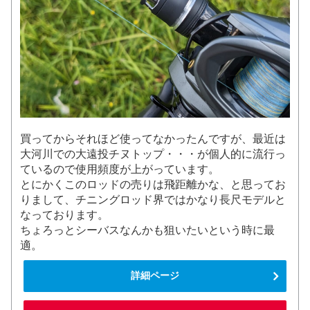
買ってからそれほど使ってなかったんですが、最近は
大河川での大遠投チヌトップ・・・が個人的に流行っ
ているので使用頻度が上がっています。
とにかくこのロッドの売りは飛距離かな、と思ってお
りまして、チニングロッド界ではかなり長尺モデルと
なっております。
ちょろっとシーバスなんかも狙いたいという時に最
適。
詳細ページ