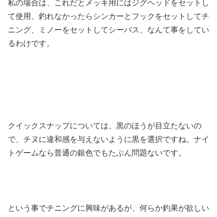
私の場合は、これだとメッキ用にはジグヘッドをセットし
て使用、釣れなかったらシンカーとフックをセットしてチ
ニング、ミノーをセットしてシーバス、なんて事をしてい
るわけです。
クイックスナップについては、黒のほうが目立たないの
で、チヌに違和感を与えないように黒を選択ですね。ナイ
トゲームなら普通の銀色でもたぶん問題ないです。
という事でチニングに興味があるが、何らか釣果が欲しい