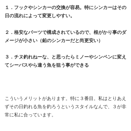
１．フックやシンカーの交換が容易。特にシンカーはその
日の流れによって変更しやすい。
２．格安なパーツで構成されているので、根がかり事のダ
メージが小さい（鉛のシンカーだと尚更安い）
３．チヌ釣れねーな、と思ったらミノーやシンペンに変え
てシーバスやら違う魚を狙う事ができる
こういうメリットがあります。特に３番目。私はとりあえ
ずその日釣れる魚を釣ろうというスタイルなんで、３が非
常に私に合っています。