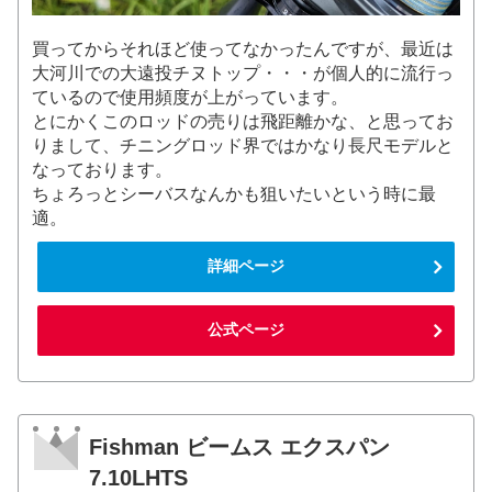
買ってからそれほど使ってなかったんですが、最近は
大河川での大遠投チヌトップ・・・が個人的に流行っ
ているので使用頻度が上がっています。
とにかくこのロッドの売りは飛距離かな、と思ってお
りまして、チニングロッド界ではかなり長尺モデルと
なっております。
ちょろっとシーバスなんかも狙いたいという時に最
適。
詳細ページ
公式ページ
Fishman ビームス エクスパン
7.10LHTS