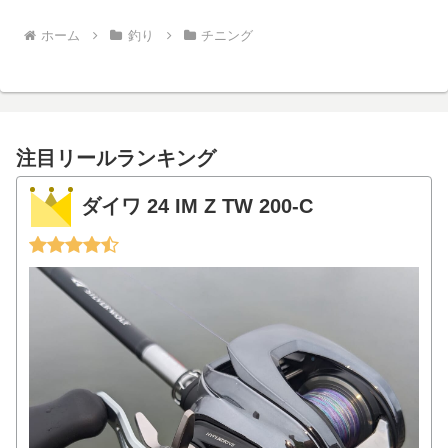
ホーム
釣り
チニング
注目リールランキング
ダイワ 24 IM Z TW 200-C