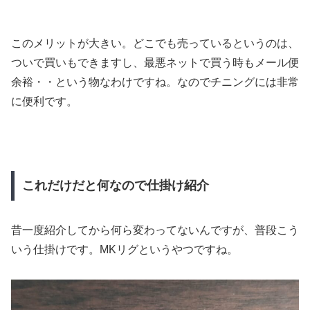
このメリットが大きい。どこでも売っているというのは、
ついで買いもできますし、最悪ネットで買う時もメール便
余裕・・という物なわけですね。なのでチニングには非常
に便利です。
これだけだと何なので仕掛け紹介
昔一度紹介してから何ら変わってないんですが、普段こう
いう仕掛けです。MKリグというやつですね。