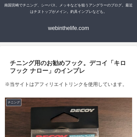
南国宮崎でチニング、シーバス、メッキなどを狙うアングラーのブログ。最近
はチヌトップがメイン。釣具インプレなども。
webinthelife.com
チニング用のお勧めフック。デコイ「キロ
フック ナロー」のインプレ
※当サイトはアフィリエイトリンクを使用しています。
チニング