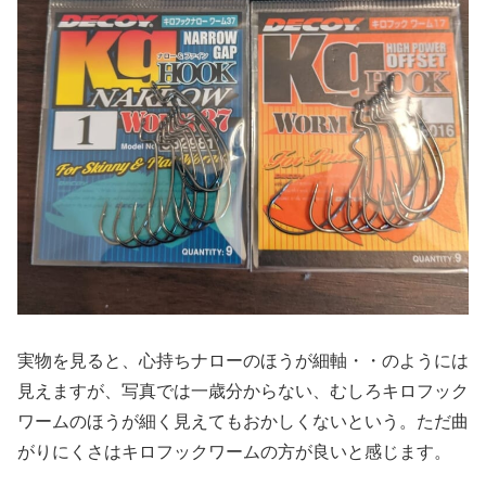
実物を見ると、心持ちナローのほうが細軸・・のようには
見えますが、写真では一歳分からない、むしろキロフック
ワームのほうが細く見えてもおかしくないという。ただ曲
がりにくさはキロフックワームの方が良いと感じます。