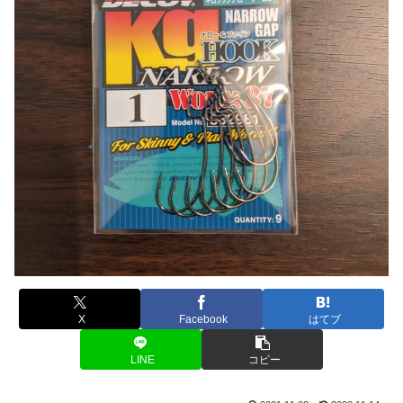
X
Facebook
はてブ
LINE
コピー