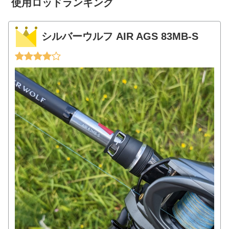
使用ロッドランキング
シルバーウルフ AIR AGS 83MB-S