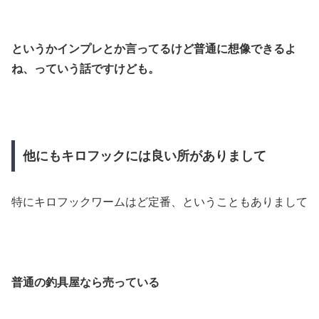
というかインプレとか言ってるけど普通に想像できるよ
ね、っていう話ですけども。
他にもキロフックには良い所がありまして
特にキロフックワームはど定番、ということもありまして
普通の釣具屋なら売っている