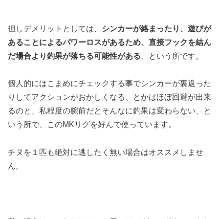
但しデメリットとしては、
シンカーが絡まったり、遊びが
あることによるパワーロスがあるため、直接フックを結ん
だ場合より釣果が落ちる可能性がある
、という所です。
個人的にはこまめにチェックする事でシンカーが裏返った
りしてアクションがおかしくなる、とかはほぼ回避が出来
るのと、私程度の腕前だとそんなに釣果は変わらない、と
いう所で、このMKリグを好んで使っています。
チヌを１匹も絶対に逃したく無い場合はオススメしませ
ん。