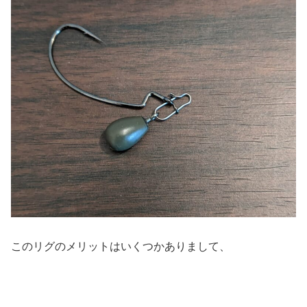
このリグのメリットはいくつかありまして、