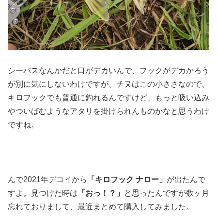
シーバスなんかだと口がデカいんで、フックがデカかろう
が別に気にしないわけですが、チヌはこの小ささなので、
キロフックでも普通に釣れるんですけど、もっと吸い込み
やついばむようなアタリを掛けられんものかなと思うわけ
ですね。
んで2021年デコイから
「キロフック ナロー」
が出たんで
すよ。見つけた時は
「おっ！？」
と思ったんですが数ヶ月
忘れておりまして、最近まとめて購入してみました。