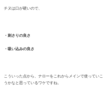
チヌは口が硬いので、
・刺さりの良さ
・吸い込みの良さ
こういった点から、ナローをこれからメインで使っていこ
うかなと思っているワケですね。