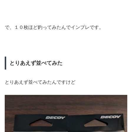
で、１０枚ほど釣ってみたんでインプレです。
とりあえず並べてみた
とりあえず並べてみたんですけど