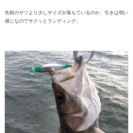
先程のヤツより少しサイズが落ちているのか、引きは弱い
感じなのでサクッとランディング。