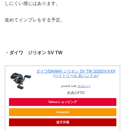
しにくい感じはあります。
改めてインプレをする予定。
・ダイワ ジリオン SV TW
ダイワ(DAIWA) ジリオン SV TW 1016SV-XXH
(ベイトリール 右ハンドル)
posted with
カエレバ
釣具のFTO
Yahooショッピング
Amazon
楽天市場