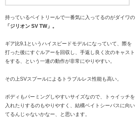
持っているベイトリールで一番気に入ってるのがダイワの
「ジリオン SV TW」。
ギア比9.1というハイスピードモデルになっていて、際を
打った後にすぐルアーを回収し、手返し良く次のキャスト
をする、という一連の動作が非常にやりやすい。
その上SVスプールによるトラブルレス性能も高い。
ボディもパーミングしやすいサイズなので、トゥイッチを
入れたりするのもやりやすく、結構ベイトシーバスに向い
てるんじゃないかなー、と思います。