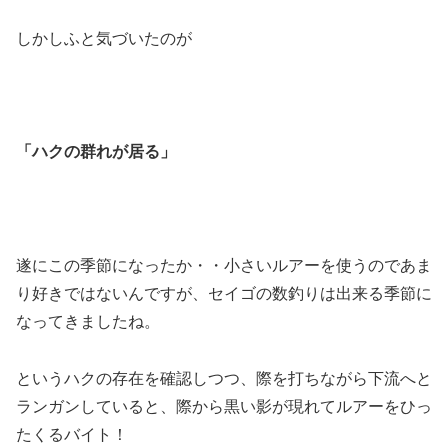
しかしふと気づいたのが
「ハクの群れが居る」
遂にこの季節になったか・・小さいルアーを使うのであま
り好きではないんですが、セイゴの数釣りは出来る季節に
なってきましたね。
というハクの存在を確認しつつ、際を打ちながら下流へと
ランガンしていると、際から黒い影が現れてルアーをひっ
たくるバイト！