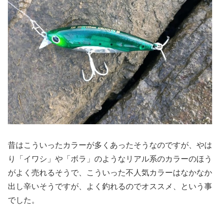
昔はこういったカラーが多くあったそうなのですが、やは
り「イワシ」や「ボラ」のようなリアル系のカラーのほう
がよく売れるそうで、こういった不人気カラーはなかなか
出し辛いそうですが、よく釣れるのでオススメ、という事
でした。