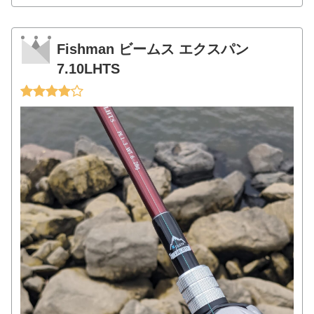
Fishman ビームス エクスパン
7.10LHTS