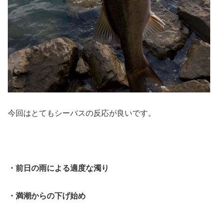
今回はとてもシーバスの反応が良いです。
・前日の雨による適度な濁り
・満潮からの下げ始め