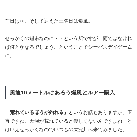
前日は雨、そして迎えた土曜日は爆風。
せっかくの週末なのに・・という所ですが、雨ではなけれ
ば何とかなるでしょう、ということでシーバスデイゲーム
に。
風速10メートルはあろう爆風とルアー購入
「荒れているほうが釣れる」
というお話もありますが、正
直ですね、天候が荒れていると楽しくないんですよね。と
はいえせっかくなのでいつもの大淀川へ来てみました。