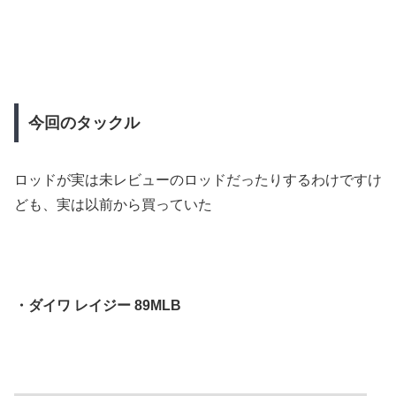
今回のタックル
ロッドが実は未レビューのロッドだったりするわけですけ
ども、実は以前から買っていた
・ダイワ レイジー 89MLB