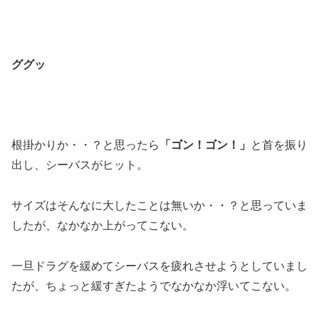
ググッ
根掛かりか・・？と思ったら
「ゴン！ゴン！」
と首を振り
出し、シーバスがヒット。
サイズはそんなに大したことは無いか・・？と思っていま
したが、なかなか上がってこない。
一旦ドラグを緩めてシーバスを疲れさせようとしていまし
たが、ちょっと緩すぎたようでなかなか浮いてこない。