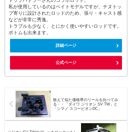
トップバトラーさんのコラボロッド。
私が使用しているのはベイトモデルですが、チヌトッ
プ寄りに設計されたロッドのため、張り・キャスト感
などが非常に秀逸。
トラブルも少なく、とにかく使いやすいロッドです。
ボトムも出来ます。
詳細ページ
公式ページ
敢えて似た価格帯のリールを比べてみ
る・・「ダイワ ジリオン SV TW」と
「シマノ スコーピオンDC」