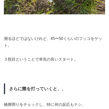
測るほどではないけれど、45〜50くらいのフッコをゲッ
ト。
３投目ということで幸先の良いスタート。
さらに際を打っていくと、、
橋脚周りをチェックし、特に何の反応もナシ。