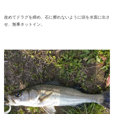
改めてドラグを締め、石に擦れないように頭を水面に出さ
せ、無事ネットイン。