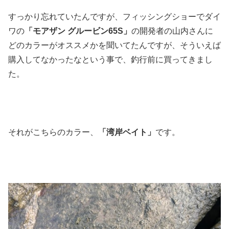
すっかり忘れていたんですが、フィッシングショーでダイ
ワの
「モアザン グルービン65S」
の開発者の山内さんに
どのカラーがオススメかを聞いてたんですが、そういえば
購入してなかったなという事で、釣行前に買ってきまし
た。
それがこちらのカラー、
「湾岸ベイト」
です。