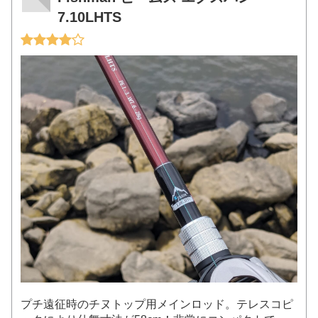
7.10LHTS
プチ遠征時のチヌトップ用メインロッド。テレスコピ