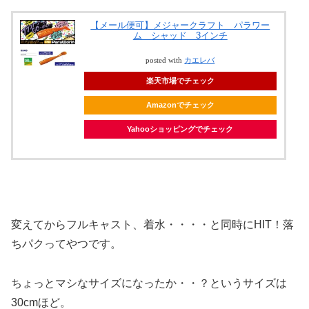
【メール便可】メジャークラフト パラワー
ム シャッド 3インチ
posted with
カエレバ
楽天市場でチェック
Amazonでチェック
Yahooショッピングでチェック
変えてからフルキャスト、着水・・・・と同時にHIT！落
ちパクってやつです。
ちょっとマシなサイズになったか・・？というサイズは
30cmほど。