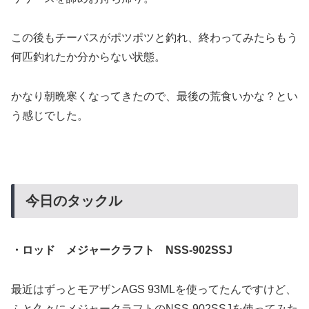
この後もチーバスがポツポツと釣れ、終わってみたらもう
何匹釣れたか分からない状態。
かなり朝晩寒くなってきたので、最後の荒食いかな？とい
う感じでした。
今日のタックル
・ロッド メジャークラフト NSS-902SSJ
最近はずっとモアザンAGS 93MLを使ってたんですけど、
ふと久々にメジャークラフトのNSS-902SSJを使ってみた