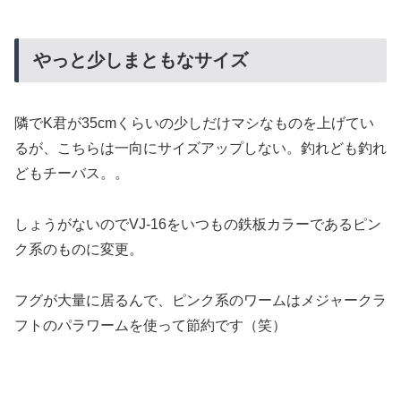
やっと少しまともなサイズ
隣でK君が35cmくらいの少しだけマシなものを上げてい
るが、こちらは一向にサイズアップしない。釣れども釣れ
どもチーバス。。
しょうがないのでVJ-16をいつもの鉄板カラーであるピン
ク系のものに変更。
フグが大量に居るんで、ピンク系のワームはメジャークラ
フトのパラワームを使って節約です（笑）