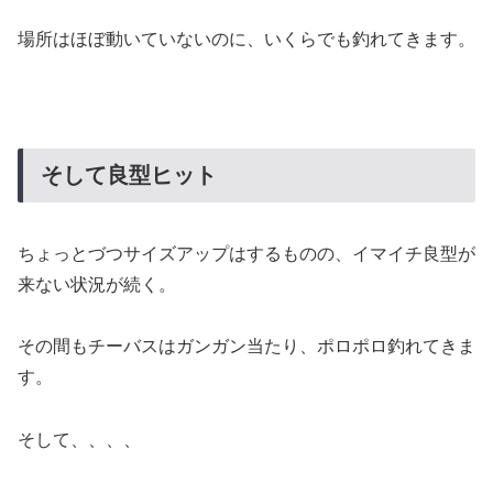
場所はほぼ動いていないのに、いくらでも釣れてきます。
そして良型ヒット
ちょっとづつサイズアップはするものの、イマイチ良型が
来ない状況が続く。
その間もチーバスはガンガン当たり、ポロポロ釣れてきま
す。
そして、、、、