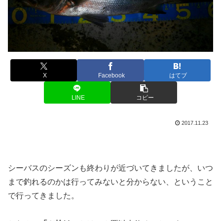
X
Facebook
はてブ
LINE
コピー
2017.11.23
シーバスのシーズンも終わりが近づいてきましたが、いつ
まで釣れるのかは行ってみないと分からない、ということ
で行ってきました。