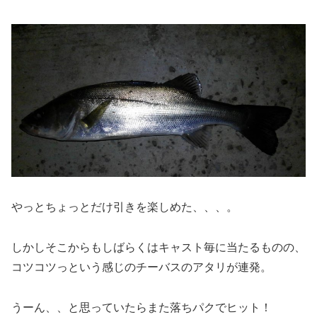
やっとちょっとだけ引きを楽しめた、、、。
しかしそこからもしばらくはキャスト毎に当たるものの、
コツコツっという感じのチーバスのアタリが連発。
うーん、、と思っていたらまた落ちパクでヒット！