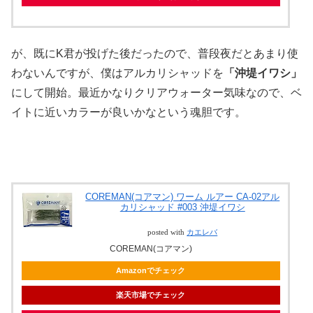
が、既にK君が投げた後だったので、普段夜だとあまり使
わないんですが、僕はアルカリシャッドを
「沖堤イワシ」
にして開始。最近かなりクリアウォーター気味なので、ベ
イトに近いカラーが良いかなという魂胆です。
COREMAN(コアマン) ワーム ルアー CA-02アル
カリシャッド #003 沖堤イワシ
posted with
カエレバ
COREMAN(コアマン)
Amazonでチェック
楽天市場でチェック