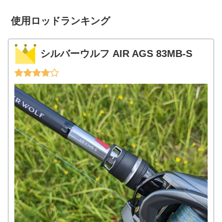
ンはボトムを引くとか障害...
使用ロッドランキング
シルバーウルフ AIR AGS 83MB-S