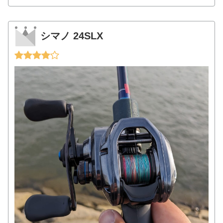
シマノ 24SLX