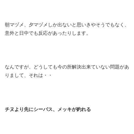
朝マヅメ、夕マヅメしか出ないと思いきやそうでもなく、
意外と日中でも反応があったりします。
なんですが、どうしても今の所解決出来ていない問題があ
りまして、それは・・
チヌより先にシーバス、メッキが釣れる