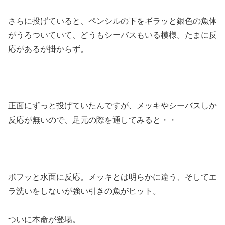
さらに投げていると、ペンシルの下をギラッと銀色の魚体
がうろついていて、どうもシーバスもいる模様。たまに反
応があるが掛からず。
正面にずっと投げていたんですが、メッキやシーバスしか
反応が無いので、足元の際を通してみると・・
ボフッと水面に反応。メッキとは明らかに違う、そしてエ
ラ洗いをしないが強い引きの魚がヒット。
ついに本命が登場。