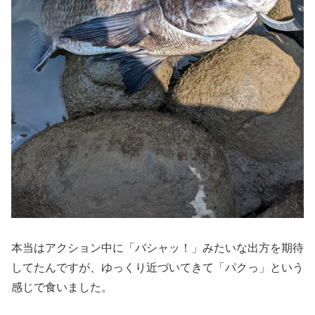
本当はアクション中に「バシャッ！」みたいな出方を期待
してたんですが、ゆっくり近づいてきて「パクっ」という
感じで食いました。