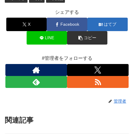
シェアする
X
Facebook
はてブ
LINE
コピー
#管理者をフォローする
管理者
関連記事