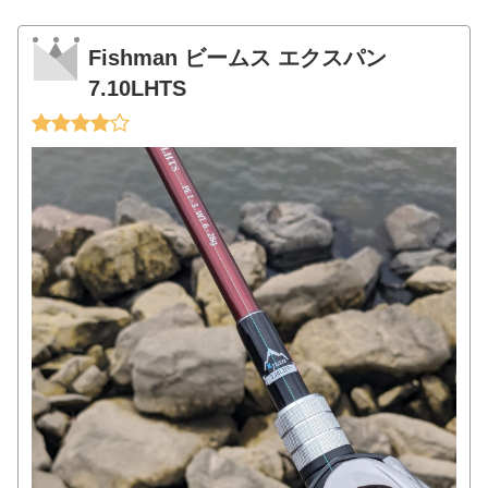
Fishman ビームス エクスパン
7.10LHTS