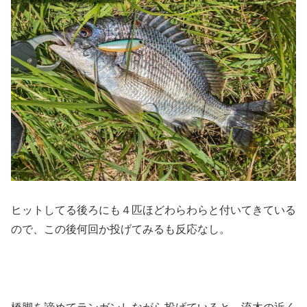
ヒットしてる後ろにも４匹ほどわらわらと付いてきている
ので、この後何回か投げてみるも反応なし。