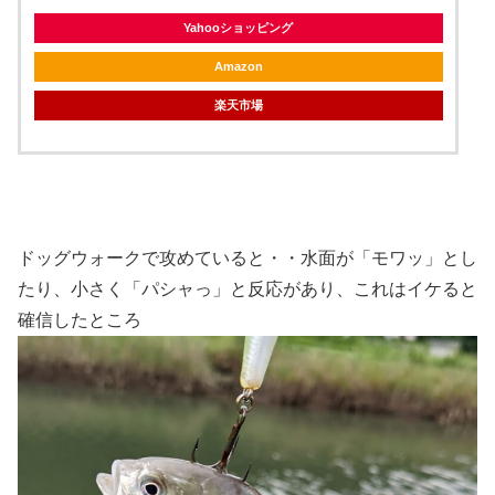
Yahooショッピング
Amazon
楽天市場
ドッグウォークで攻めていると・・水面が「モワッ」とし
たり、小さく「パシャっ」と反応があり、これはイケると
確信したところ