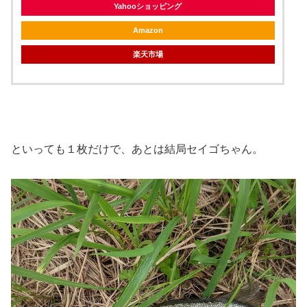
Yahooショッピング
Amazon
楽天市場
といっても１枚だけで、あとは結局セイゴちゃん。