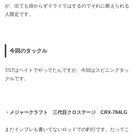
が、出ても掛からずイライラはするのでそれに耐えられる
人限定です。
今回のタックル
7/17はベイトでやってたんですが、今回はスピニングタッ
クルです。
・メジャークラフト 三代目クロステージ CRX-784LG
まだインプレも書いてないロッドでの釣行です。だってこ