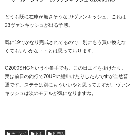
どうも既に在庫が無さそうな19ヴァンキッシュ。これは
23ヴァンキッシュが出る予感。
既に19でかなり完成されてるので、別にもう買い換えな
くてもいいかな・・とは思っております。
C2000SHGという小番手でも、この日エイを掛けたり、
実は前日の釣行で70UPの鯉掛けたりしたんですが全然普
通です。ステラは別にもういいやと思ってますが、ヴァン
キッシュは次のモデルが気になりますね。
チニング
釣り
釣行記