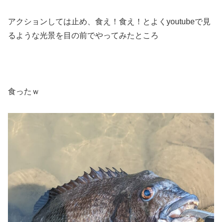
アクションしては止め、食え！食え！とよくyoutubeで見
るような光景を目の前でやってみたところ
食ったｗ