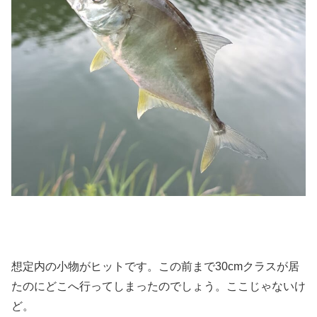
想定内の小物がヒットです。この前まで30cmクラスが居
たのにどこへ行ってしまったのでしょう。ここじゃないけ
ど。