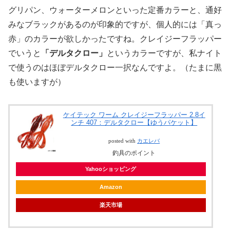
グリパン、ウォーターメロンといった定番カラーと、通好
みなブラックがあるのが印象的ですが、個人的には「真っ
赤」のカラーが欲しかったですね。クレイジーフラッパー
でいうと
「デルタクロー」
というカラーですが、私ナイト
で使うのはほぼデルタクロー一択なんですよ。（たまに黒
も使いますが）
ケイテック ワーム クレイジーフラッパー 2.8イ
ンチ 407：デルタクロー【ゆうパケット】
posted with
カエレバ
釣具のポイント
Yahooショッピング
Amazon
楽天市場