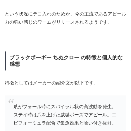
という状況にテコ入れのためか、今の主流であるアピール
力の強い感じのワームがリリースされるようです。
ブラックポーギー ちぬクロー の特徴と個人的な
感想
特徴としてはメーカーの紹介文が以下です。
爪がフォール時にスパイラル状の高波動を発生。
ステイ時は爪を上げた威嚇ポーズでアピール。エ
ビフォーミュラ配合で集魚効果と喰い付き抜群。