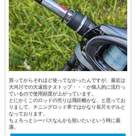
買ってからそれほど使ってなかったんですが、最近は
大河川での大遠投チヌトップ・・・が個人的に流行っ
ているので使用頻度が上がっています。
とにかくこのロッドの売りは飛距離かな、と思ってお
りまして、チニングロッド界ではかなり長尺モデルと
なっております。
ちょろっとシーバスなんかも狙いたいという時に最
適。