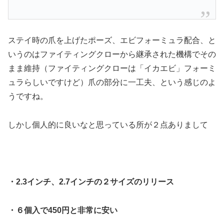
ステイ時の爪を上げたポーズ、エビフォーミュラ配合、と
いうのはファイティングクローから継承された機構でその
まま維持（ファイティングクローは「イカエビ」フォーミ
ュラらしいですけど）爪の部分に一工夫、という感じのよ
うですね。
しかし個人的に良いなと思っている所が２点ありまして
・2.3インチ、2.7インチの２サイズのリリース
・６個入で450円と非常に安い