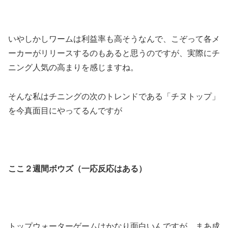
いやしかしワームは利益率も高そうなんで、こぞって各メ
ーカーがリリースするのもあると思うのですが、実際にチ
ニング人気の高まりを感じますね。
そんな私はチニングの次のトレンドである「チヌトップ」
を今真面目にやってるんですが
ここ２週間ボウズ（一応反応はある）
トップウォーターゲームはかなり面白いんですが、まあ成