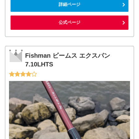
詳細ページ
公式ページ
Fishman ビームス エクスパン
7.10LHTS