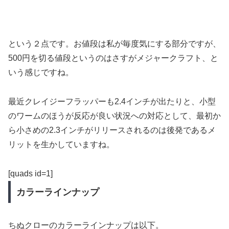
という２点です。お値段は私が毎度気にする部分ですが、
500円を切る値段というのはさすがメジャークラフト、と
いう感じですね。
最近クレイジーフラッパーも2.4インチが出たりと、小型
のワームのほうが反応が良い状況への対応として、最初か
ら小さめの2.3インチがリリースされるのは後発であるメ
リットを生かしていますね。
[quads id=1]
カラーラインナップ
ちぬクローのカラーラインナップは以下。