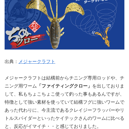
出典：
メジャークラフト
メジャークラフトは結構前からチニング専用ロッドや、チ
ニング用ワーム
「ファイティングクロー」
を出しておりま
して、私もちょこちょこ使って釣った事もあるんですが、
特徴として強い素材を使っていて結構フグに強いワームで
あった代わりに、今主流であるクレイジーフラッパーやリ
トルスパイダーといったケイテックさんのワームに比べる
と、反応がイマイチ・・と感じておりました。