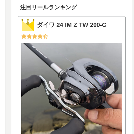
注目リールランキング
ダイワ 24 IM Z TW 200-C