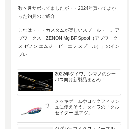
数ヶ月サボってましたが・・2024年買ってよか
った釣具のご紹介
これは・・・カスタムが楽しいスプール・・。ア
ブワークス「ZENON Mg BF Spool（アブワーク
ス ゼノン エムジー ビーエフ スプール）」のイン
プレ
2022年ダイワ、シマノのシー
バス向け新製品まとめ！
メッキゲームやロックフィッシ
ュに使えそう。ダイワの「クル
セイダー 激アツ」
ジグパラマイクロ（ノーマル、