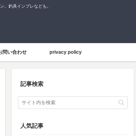
ン。釣具インプレなども。
お問い合わせ
privacy policy
記事検索
人気記事