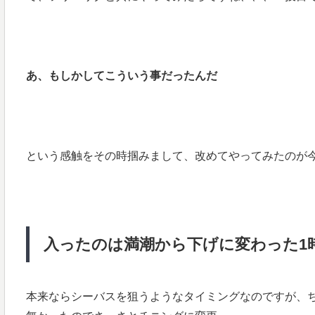
あ、もしかしてこういう事だったんだ
という感触をその時掴みまして、改めてやってみたのが
入ったのは満潮から下げに変わった1
本来ならシーバスを狙うようなタイミングなのですが、