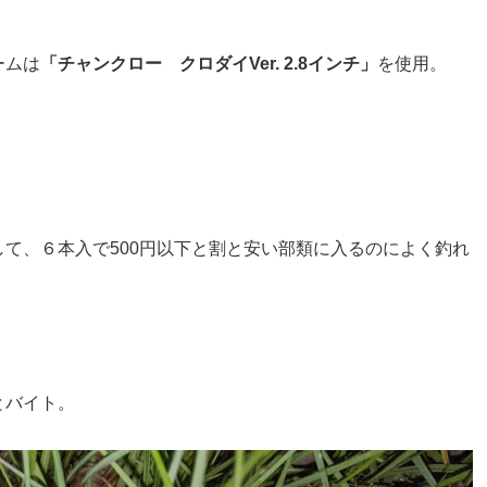
ームは
「チャンクロー クロダイVer. 2.8インチ」
を使用。
て、６本入で500円以下と割と安い部類に入るのによく釣れ
とバイト。