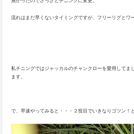
無かったのでさっさとチニングに変更。
流れはまだ早くないタイミングですが、フリーリグとワ
私チニングではジャッカルのチャンクローを愛用してまし
ます。
で、早速やってみると・・・２投目でいきなりゴツン！