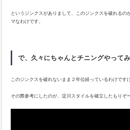
というジンクスがありまして、このジンクスを破れるの
マなわけです。
で、久々にちゃんとチニングやって
このジンクスを破れないまま２年位経っているわけです
その際参考にしたのが、淀川スタイルを確立したもりぞ