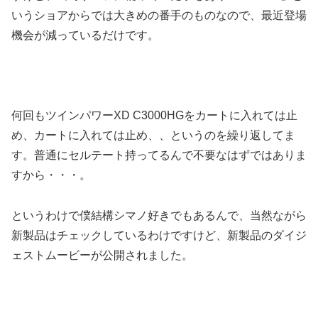
いうショアからでは大きめの番手のものなので、最近登場
機会が減っているだけです。
何回もツインパワーXD C3000HGをカートに入れては止
め、カートに入れては止め、、というのを繰り返してま
す。普通にセルテート持ってるんで不要なはずではありま
すから・・・。
というわけで僕結構シマノ好きでもあるんで、当然ながら
新製品はチェックしているわけですけど、新製品のダイジ
ェストムービーが公開されました。