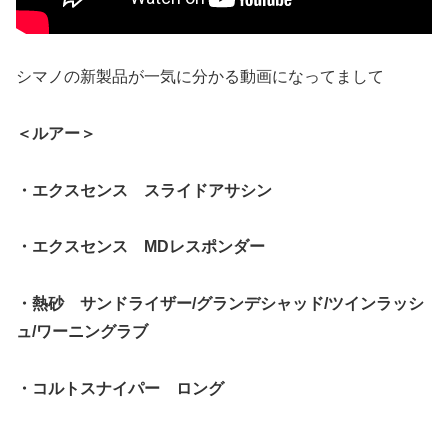
シマノの新製品が一気に分かる動画になってまして
＜ルアー＞
・エクスセンス スライドアサシン
・エクスセンス MDレスポンダー
・熱砂 サンドライザー/グランデシャッド/ツインラッシ
ュ/ワーニングラブ
・コルトスナイパー ロング