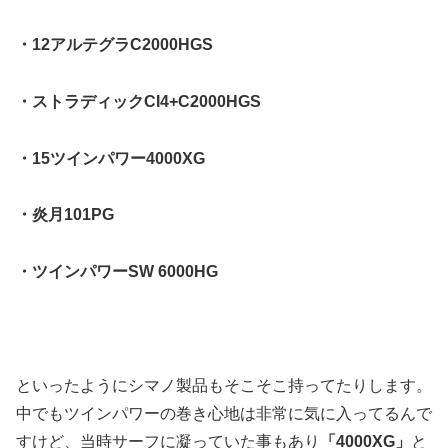
・12アルテグラC2000HGS
・ストラディックCI4+C2000HGS
・15ツインパワー4000XG
・炎月101PG
・ツインパワーSW 6000HG
といったようにシマノ製品もそこそこ持ってたりします。
中でもツインパワーの巻き心地は非常に気に入ってるんで
すけど、当時サーフに凝っていた事もあり
「4000XG」
と