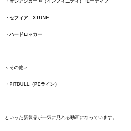
・オシアジガー ∞（インフィニティ） モーティブ
・セフィア XTUNE
・ハードロッカー
＜その他＞
・PITBULL（PEライン）
といった新製品が一気に見れる動画になっています。