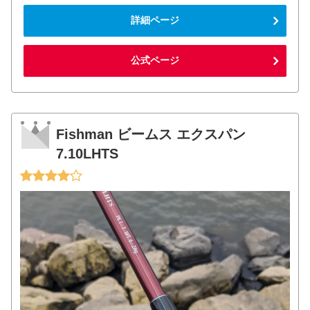
詳細ページ
公式ページ
Fishman ビームス エクスパン
7.10LHTS