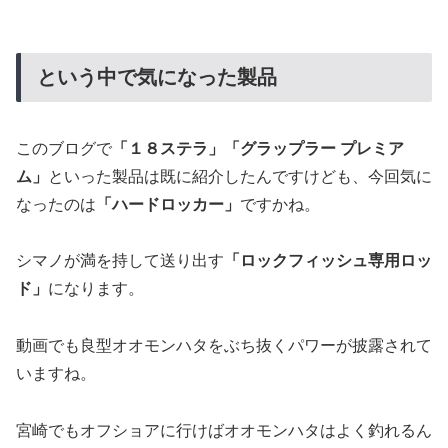
という中で気になった製品
このブログで
「１８ステラ」「グラップラー プレミア
ム」
といった製品は既に紹介したんですけども、今回気に
なったのは
「ハードロッカー」
ですかね。
シマノが満を持して送り出す
「ロックフィッシュ専用ロッ
ド」
になります。
動画でも良型オオモンハタをぶち抜くパワーが披露されて
いますね。
宮崎でもオフショアに行けばオオモンハタはよく釣れるん