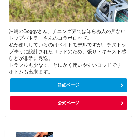
沖縄のBoggyさん、チニング界では知らぬ人の居ない
トップバトラーさんのコラボロッド。
私が使用しているのはベイトモデルですが、チヌトッ
プ寄りに設計されたロッドのため、張り・キャスト感
などが非常に秀逸。
トラブルも少なく、とにかく使いやすいロッドです。
ボトムも出来ます。
詳細ページ
公式ページ