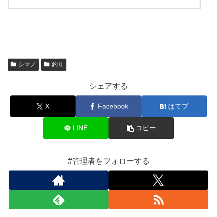
シマノ
釣り
シェアする
X
Facebook
はてブ
LINE
コピー
#管理者をフォローする