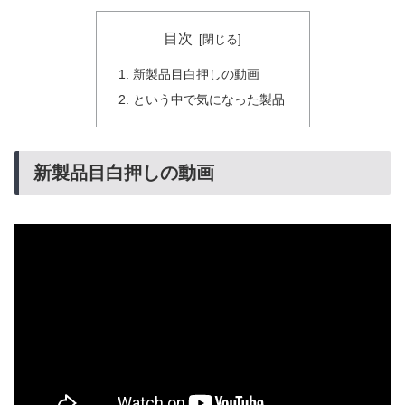
目次
新製品目白押しの動画
という中で気になった製品
新製品目白押しの動画