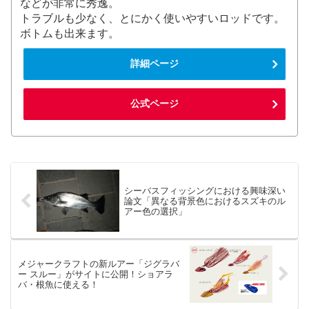
などが非常に秀逸。
トラブルも少なく、とにかく使いやすいロッドです。
ボトムも出来ます。
詳細ページ
公式ページ
シーバスフィッシングにおける興味深い
論文「異なる背景色におけるスズキのル
アー色の選択」
メジャークラフトの新ルアー「ジグラバ
ー スルー」がサイトに公開！ショアラ
バ・根魚に使える！