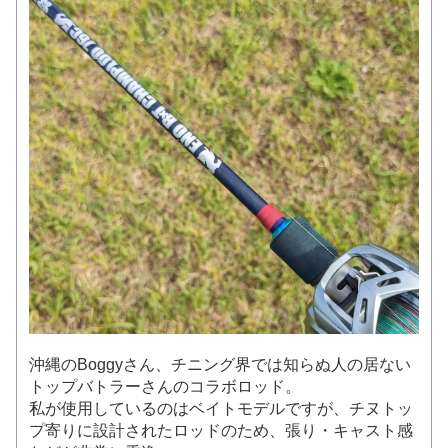
沖縄のBoggyさん、チニング界では知らぬ人の居ない
トップバトラーさんのコラボロッド。
私が使用しているのはベイトモデルですが、チヌトッ
プ寄りに設計されたロッドのため、張り・キャスト感