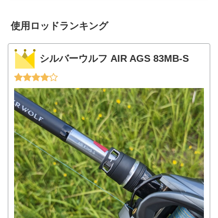
物。僕はとにかくメタルジグを投げるの
が好きで、どうもプラグとい...
使用ロッドランキング
シルバーウルフ AIR AGS 83MB-S