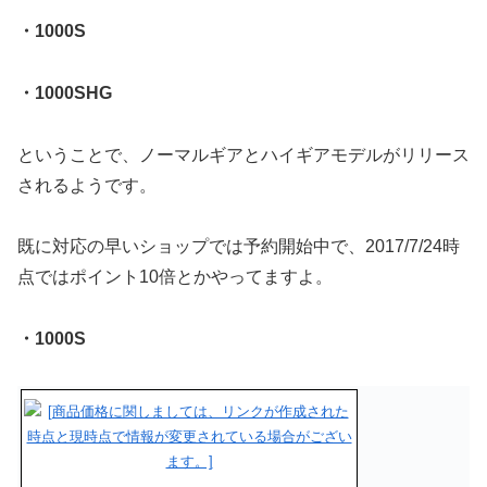
・1000S
・1000SHG
ということで、ノーマルギアとハイギアモデルがリリース
されるようです。
既に対応の早いショップでは予約開始中で、2017/7/24時
点ではポイント10倍とかやってますよ。
・1000S