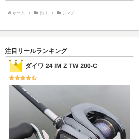
ホーム
釣り
シマノ
注目リールランキング
ダイワ 24 IM Z TW 200-C