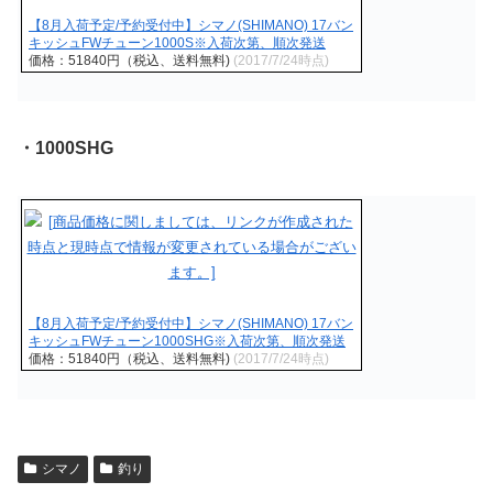
【8月入荷予定/予約受付中】シマノ(SHIMANO) 17バン
キッシュFWチューン1000S※入荷次第、順次発送
価格：51840円（税込、送料無料)
(2017/7/24時点)
・1000SHG
【8月入荷予定/予約受付中】シマノ(SHIMANO) 17バン
キッシュFWチューン1000SHG※入荷次第、順次発送
価格：51840円（税込、送料無料)
(2017/7/24時点)
シマノ
釣り