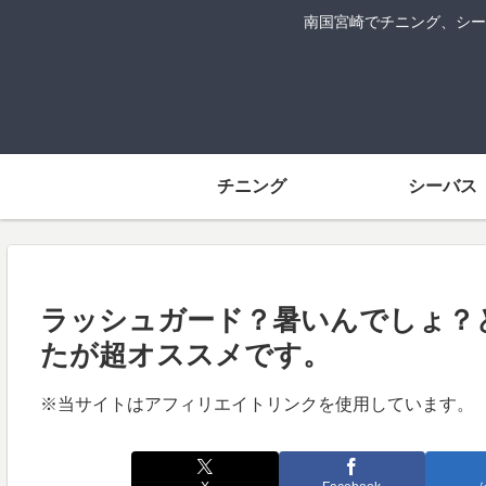
南国宮崎でチニング、シー
チニング
シーバス
ラッシュガード？暑いんでしょ？
たが超オススメです。
※当サイトはアフィリエイトリンクを使用しています。