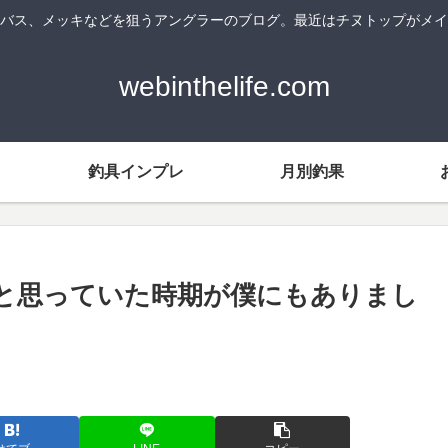
バス、メッキなどを狙うアングラーのブログ。最近はチヌトップがメイ
webinthelife.com
釣具インプレ
月別釣果
と思っていた時期が僕にもありまし