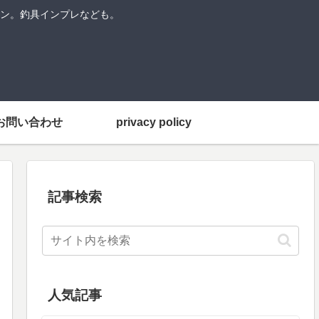
ン。釣具インプレなども。
お問い合わせ
privacy policy
記事検索
人気記事