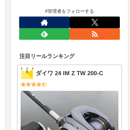
#管理者をフォローする
注目リールランキング
ダイワ 24 IM Z TW 200-C