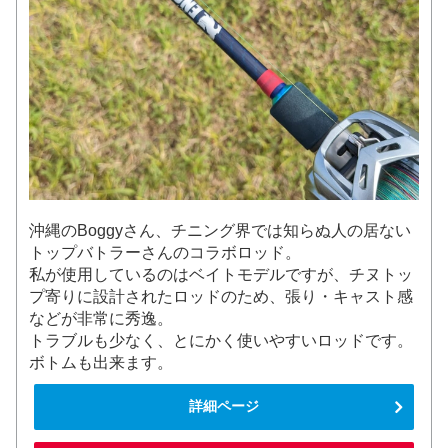
沖縄のBoggyさん、チニング界では知らぬ人の居ない
トップバトラーさんのコラボロッド。
私が使用しているのはベイトモデルですが、チヌトッ
プ寄りに設計されたロッドのため、張り・キャスト感
などが非常に秀逸。
トラブルも少なく、とにかく使いやすいロッドです。
ボトムも出来ます。
詳細ページ