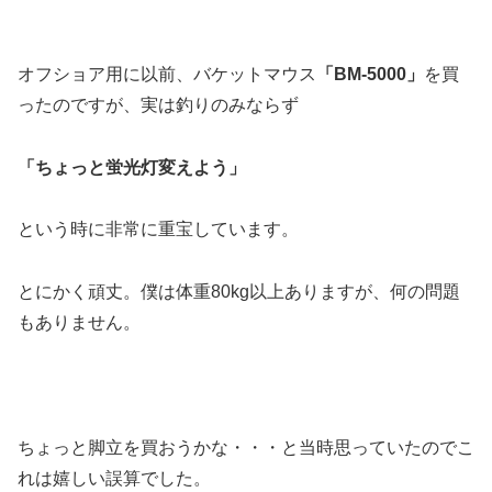
オフショア用に以前、バケットマウス
「BM-5000」
を買
ったのですが、実は釣りのみならず
「ちょっと蛍光灯変えよう」
という時に非常に重宝しています。
とにかく頑丈。僕は体重80kg以上ありますが、何の問題
もありません。
ちょっと脚立を買おうかな・・・と当時思っていたのでこ
れは嬉しい誤算でした。