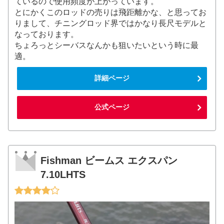
ているので使用頻度が上がっています。
とにかくこのロッドの売りは飛距離かな、と思ってお
りまして、チニングロッド界ではかなり長尺モデルと
なっております。
ちょろっとシーバスなんかも狙いたいという時に最
適。
詳細ページ
公式ページ
Fishman ビームス エクスパン
7.10LHTS