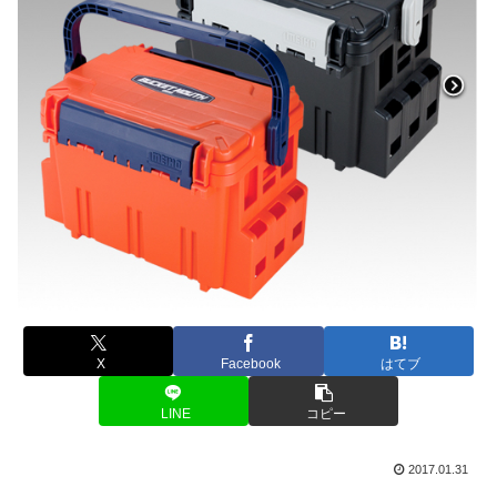
X
Facebook
はてブ
LINE
コピー
2017.01.31