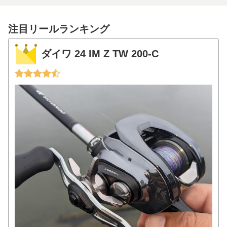
注目リールランキング
ダイワ 24 IM Z TW 200-C