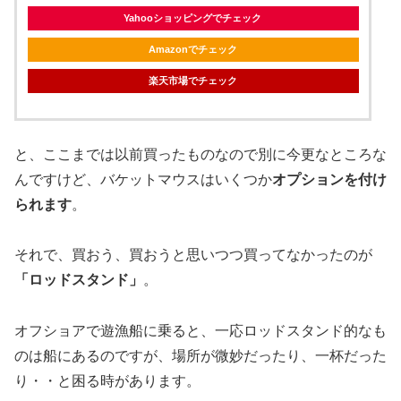
Yahooショッピングでチェック
Amazonでチェック
楽天市場でチェック
と、ここまでは以前買ったものなので別に今更なところな
んですけど、バケットマウスはいくつか
オプションを付け
られます
。
それで、買おう、買おうと思いつつ買ってなかったのが
「ロッドスタンド」
。
オフショアで遊漁船に乗ると、一応ロッドスタンド的なも
のは船にあるのですが、場所が微妙だったり、一杯だった
り・・と困る時があります。