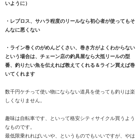
いように）
・レブロス、サハラ程度のリールなら初心者が使ってもそ
んなに悪くない
・ライン巻くのがめんどくさい、巻き方がよくわからない
という場合は、チェーン店の釣具屋なら大抵リールの型
番、釣りたい魚を伝えれば教えてくれる＆ライン買えば巻
いてくれます
数千円ケチって使い物にならない道具を使っても釣りは楽
しくなりません。
趣味は自転車です、といって格安シティサイクル買うよう
なものです。
最低限乗れればいいや、というものでもいいですが、やは