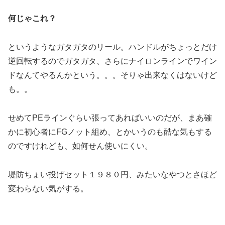
何じゃこれ？
というようなガタガタのリール。ハンドルがちょっとだけ
逆回転するのでガタガタ、さらにナイロンラインでワイン
ドなんてやるんかという。。。そりゃ出来なくはないけど
も。。
せめてPEラインぐらい張ってあればいいのだが、まあ確
かに初心者にFGノット組め、とかいうのも酷な気もする
のですけれども、如何せん使いにくい。
堤防ちょい投げセット１９８０円、みたいなやつとさほど
変わらない気がする。