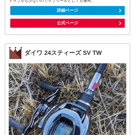
トラブルも少ないのでサブリールとしても優秀。
詳細ページ
公式ページ
ダイワ 24スティーズ SV TW