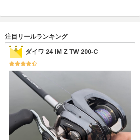
注目リールランキング
ダイワ 24 IM Z TW 200-C