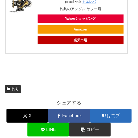
posted with
カエレバ
釣具のアングル ヤフー店
Yahooショッピング
Amazon
楽天市場
釣り
シェアする
X
Facebook
はてブ
LINE
コピー