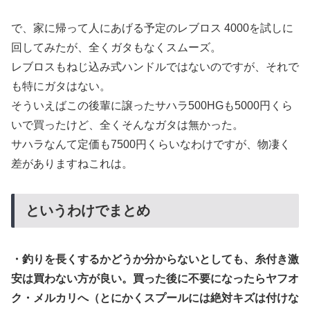
で、家に帰って人にあげる予定のレブロス 4000を試しに
回してみたが、全くガタもなくスムーズ。
レブロスもねじ込み式ハンドルではないのですが、それで
も特にガタはない。
そういえばこの後輩に譲ったサハラ500HGも5000円くら
いで買ったけど、全くそんなガタは無かった。
サハラなんて定価も7500円くらいなわけですが、物凄く
差がありますねこれは。
というわけでまとめ
・釣りを長くするかどうか分からないとしても、糸付き激
安は買わない方が良い。買った後に不要になったらヤフオ
ク・メルカリへ（とにかくスプールには絶対キズは付けな