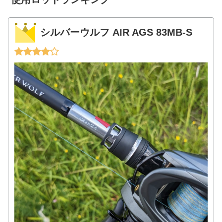
シルバーウルフ AIR AGS 83MB-S