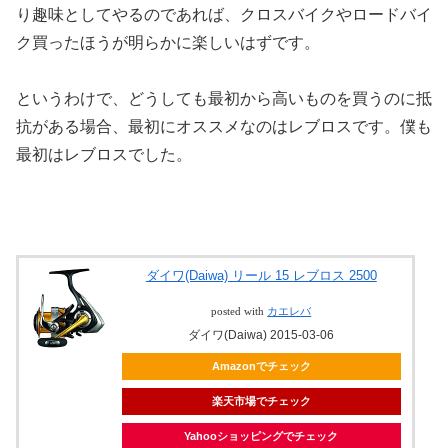
り趣味としてやるのであれば、クロスバイクやロードバイ
ク買ったほうが明らかに楽しいはずです。
というわけで、どうしても最初から高いものを買うのに抵
抗がある場合、最初にオススメなのはレブロスです。僕も
最初はレブロスでした。
ダイワ(Daiwa) リール 15 レブロス 2500
posted with
カエレバ
ダイワ(Daiwa) 2015-03-06
Amazonでチェック
楽天市場でチェック
Yahooショッピングでチェック