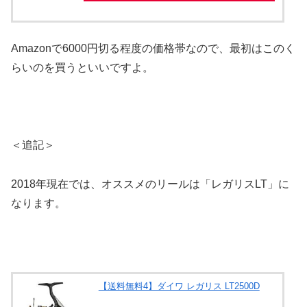
Amazonで6000円切る程度の価格帯なので、最初はこのく
らいのを買うといいですよ。
＜追記＞
2018年現在では、オススメのリールは「レガリスLT」に
なります。
【送料無料4】ダイワ レガリス LT2500D