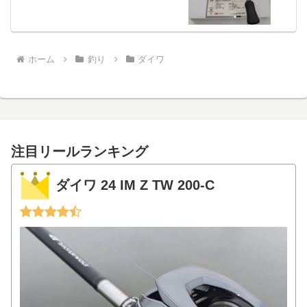
ホーム
釣り
ダイワ
注目リールランキング
ダイワ 24 IM Z TW 200-C