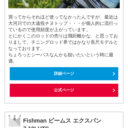
買ってからそれほど使ってなかったんですが、最近は
大河川での大遠投チヌトップ・・・が個人的に流行っ
ているので使用頻度が上がっています。
とにかくこのロッドの売りは飛距離かな、と思ってお
りまして、チニングロッド界ではかなり長尺モデルと
なっております。
ちょろっとシーバスなんかも狙いたいという時に最
適。
詳細ページ
公式ページ
Fishman ビームス エクスパン