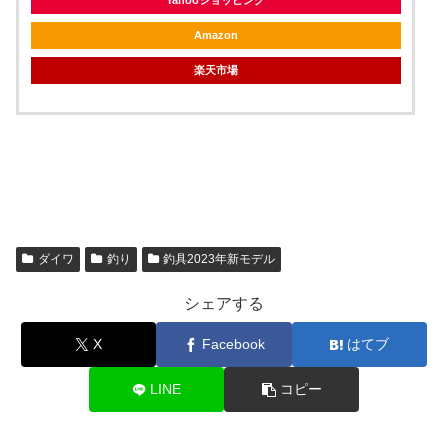
Yahooショッピング
Amazon
楽天市場
ダイワ
釣り
釣具2023年新モデル
シェアする
X
Facebook
はてブ
LINE
コピー