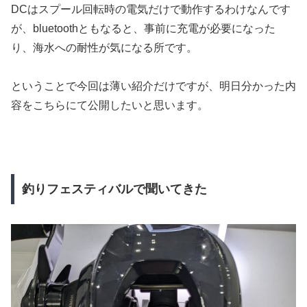
DCはスプール回転時の電気だけで動作するわけなんです
が、bluetoothともなると、事前に充電が必要になった
り、海水への耐性が気になる所です。
ということで今回は薄い紹介だけですが、明日分かった内
容をこちらにて公開したいと思います。
釣りフェスティバルで聞いてきた