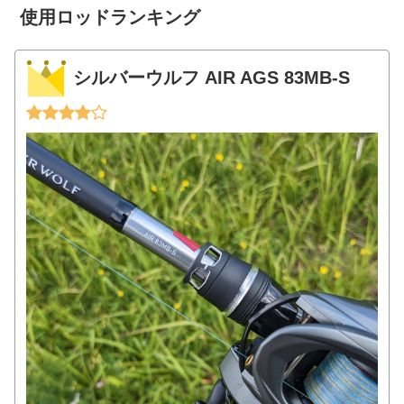
使用ロッドランキング
シルバーウルフ AIR AGS 83MB-S