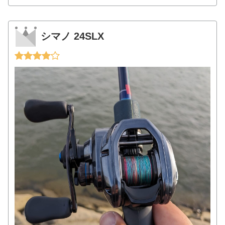
シマノ 24SLX