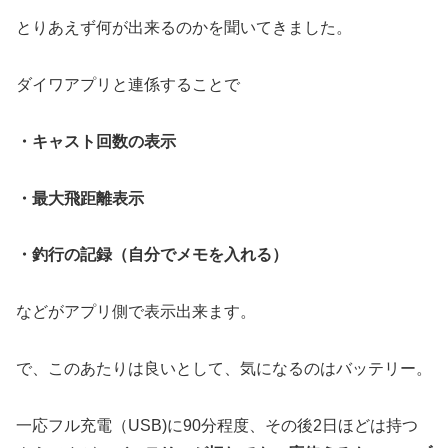
とりあえず何が出来るのかを聞いてきました。
ダイワアプリと連係することで
・キャスト回数の表示
・最大飛距離表示
・釣行の記録（自分でメモを入れる）
などがアプリ側で表示出来ます。
で、このあたりは良いとして、気になるのはバッテリー。
一応フル充電（USB)に90分程度、その後2日ほどは持つ