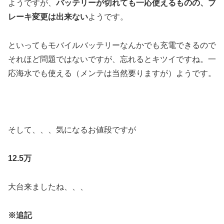
ようですが、
バッテリーが切れても一応使えるものの、ブ
レーキ変更は出来ない
ようです。
といってもモバイルバッテリーなんかでも充電できるので
それほど問題ではないですが、忘れるとキツイですね。一
応海水でも使える（メンテは当然要りますが）ようです。
そして、、、気になるお値段ですが
12.5万
大台来ましたね、、、
※追記