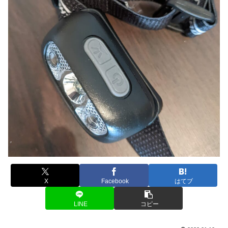
X
Facebook
はてブ
LINE
コピー