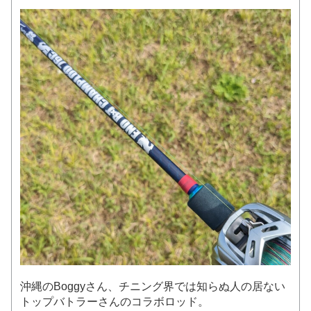
沖縄のBoggyさん、チニング界では知らぬ人の居ない
トップバトラーさんのコラボロッド。