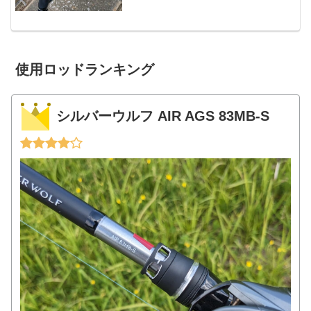
になった「グリスがベタベタ」による巻
きの重さも使い...
使用ロッドランキング
シルバーウルフ AIR AGS 83MB-S