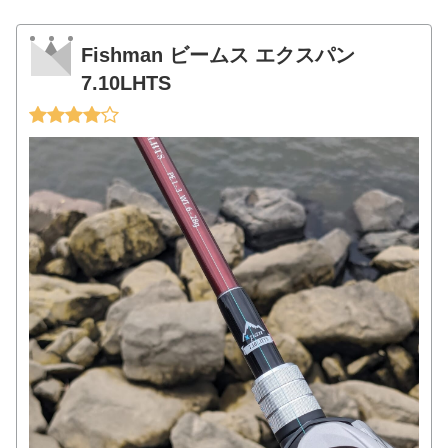
Fishman ビームス エクスパン
7.10LHTS