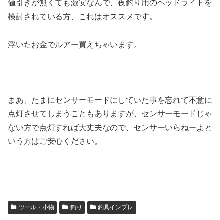
値引きが無くても激安なんで、夜釣り用のヘッドライトを
検討されている方、これはオススメです。
浮いたお金でルアー買えちゃいます。
まあ、たまにセンサーモードにしていた事を忘れて不意に
点灯させてしまうこともありますが、センサーモードじゃ
ない方で点灯すれば大丈夫なので、センサーいらねーよと
いう方はご安心ください。
ツール・小物
釣り
釣具インプレ