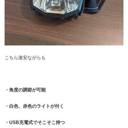
こちら激安ながらも
・角度の調節が可能
・白色、赤色のライトが付く
・USB充電式でそこそこ持つ