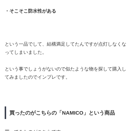
・そこそこ防水性がある
という一品でして、結構満足してたんですが点灯しなくな
ってしまいました。
という事でしょうがないので似たような物を探して購入し
てみましたのでインプレです。
買ったのがこちらの「NAMICO」という商品