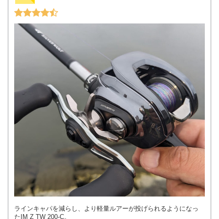
ラインキャパを減らし、より軽量ルアーが投げられるようになっ
たIM Z TW 200-C。