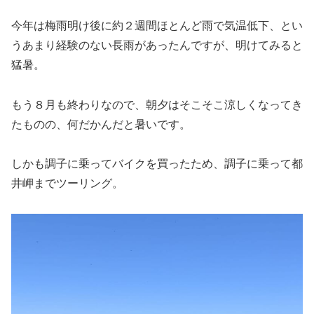
今年は梅雨明け後に約２週間ほとんど雨で気温低下、とい
うあまり経験のない長雨があったんですが、明けてみると
猛暑。
もう８月も終わりなので、朝夕はそこそこ涼しくなってき
たものの、何だかんだと暑いです。
しかも調子に乗ってバイクを買ったため、調子に乗って都
井岬までツーリング。