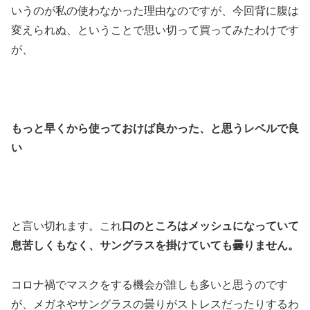
いうのが私の使わなかった理由なのですが、今回背に腹は
変えられぬ、ということで思い切って買ってみたわけです
が、
もっと早くから使っておけば良かった、と思うレベルで良
い
と言い切れます。これ
口のところはメッシュになっていて
息苦しくもなく、サングラスを掛けていても曇りません。
コロナ禍でマスクをする機会が誰しも多いと思うのです
が、メガネやサングラスの曇りがストレスだったりするわ