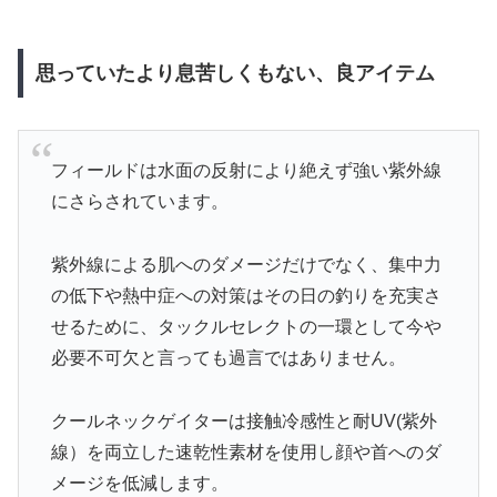
思っていたより息苦しくもない、良アイテム
フィールドは水面の反射により絶えず強い紫外線
にさらされています。
紫外線による肌へのダメージだけでなく、集中力
の低下や熱中症への対策はその日の釣りを充実さ
せるために、タックルセレクトの一環として今や
必要不可欠と言っても過言ではありません。
クールネックゲイターは接触冷感性と耐UV(紫外
線）を両立した速乾性素材を使用し顔や首へのダ
メージを低減します。