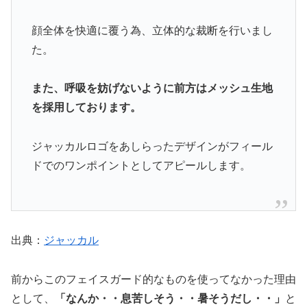
顔全体を快適に覆う為、立体的な裁断を行いまし
た。
また、呼吸を妨げないように前方はメッシュ生地
を採用しております。
ジャッカルロゴをあしらったデザインがフィール
ドでのワンポイントとしてアピールします。
出典：
ジャッカル
前からこのフェイスガード的なものを使ってなかった理由
として、
「なんか・・息苦しそう・・暑そうだし・・」
と