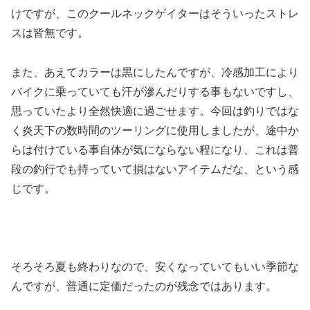
けですが、このクールネックゲイターはそういったストレ
スは皆無です。
また、あえてカラーは黒にしたんですが、冷感加工により
バイクに乗っていても汗が滲んだりする事もないですし、
思っていたより全然快適に過ごせます。今回は釣りではな
く炎天下の数時間のツーリングに使用しましたが、途中か
らは付けている事自体が気にならない程になり、これは普
段の釣行でも持っていて損はないアイテムだな、という感
じです。
そろそろ夏も終わりなので、安くなっていてもいい季節な
んですが、普通に定価だったのが残念ではあります。