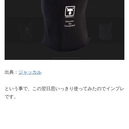
出典：
ジャッカル
という事で、この翌日思いっきり使ってみたのでインプレ
です。