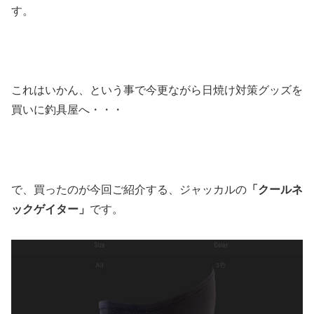
す。
これはいかん、という事で今更ながら日焼け対策グッズを
買いに釣具屋へ・・・
で、買ったのが今回ご紹介する、ジャッカルの
「クールネ
ックゲイター」
です。