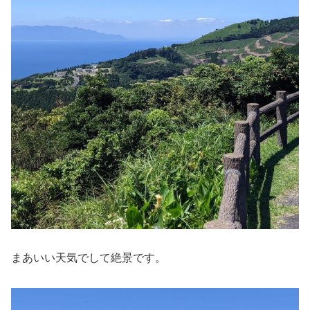
まあいい天気でして絶景です。