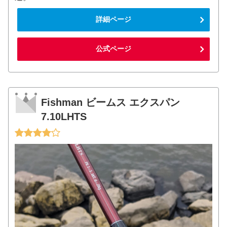
詳細ページ
公式ページ
Fishman ビームス エクスパン
7.10LHTS