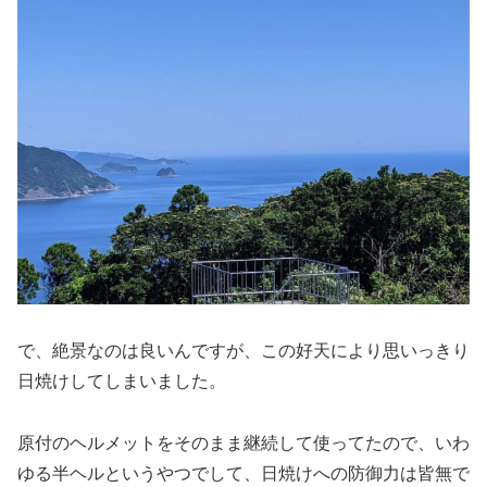
で、絶景なのは良いんですが、この好天により思いっきり
日焼けしてしまいました。
原付のヘルメットをそのまま継続して使ってたので、いわ
ゆる半ヘルというやつでして、日焼けへの防御力は皆無で