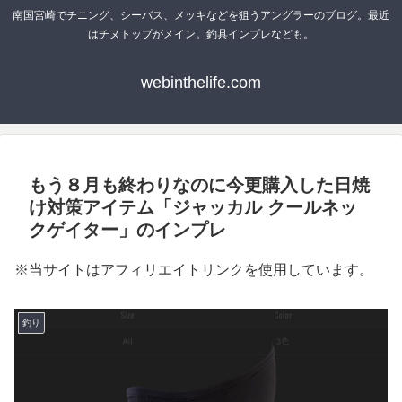
南国宮崎でチニング、シーバス、メッキなどを狙うアングラーのブログ。最近
はチヌトップがメイン。釣具インプレなども。
webinthelife.com
もう８月も終わりなのに今更購入した日焼
け対策アイテム「ジャッカル クールネッ
クゲイター」のインプレ
※当サイトはアフィリエイトリンクを使用しています。
釣り