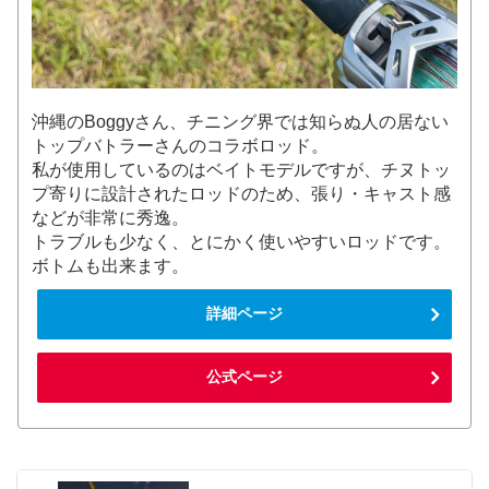
沖縄のBoggyさん、チニング界では知らぬ人の居ない
トップバトラーさんのコラボロッド。
私が使用しているのはベイトモデルですが、チヌトッ
プ寄りに設計されたロッドのため、張り・キャスト感
などが非常に秀逸。
トラブルも少なく、とにかく使いやすいロッドです。
ボトムも出来ます。
詳細ページ
公式ページ