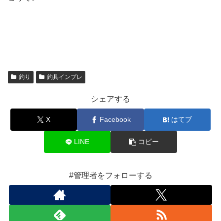
釣り
釣具インプレ
シェアする
X
Facebook
はてブ
LINE
コピー
#管理者をフォローする