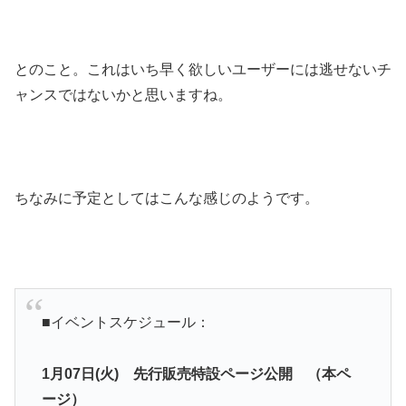
とのこと。これはいち早く欲しいユーザーには逃せないチ
ャンスではないかと思いますね。
ちなみに予定としてはこんな感じのようです。
■イベントスケジュール：
1月07日(火) 先行販売特設ページ公開 （本ペ
ージ）