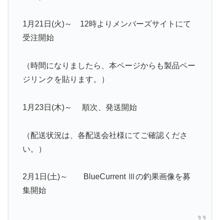
1月21日(火)～ 12時よりメンバーズサイトにて
受注開始
（時間になりましたら、本ページからも製品ペー
ジリンクを貼ります。）
1月23日(木)～ 順次、発送開始
（配送状況は、各配送会社様にてご確認くださ
い。）
2月1日(土)～ BlueCurrent Ⅲの釣果画像を募
集開始