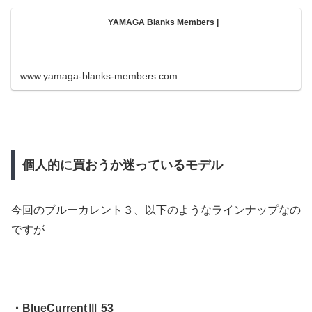
YAMAGA Blanks Members |
www.yamaga-blanks-members.com
個人的に買おうか迷っているモデル
今回のブルーカレント３、以下のようなラインナップなの
ですが
・BlueCurrentⅢ 53