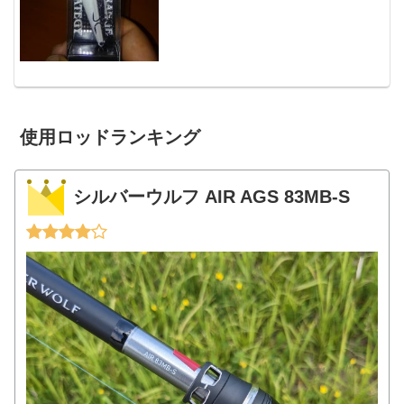
「似て非なるモノ」という扱いのようで
す。ガイア エリ...
使用ロッドランキング
シルバーウルフ AIR AGS 83MB-S