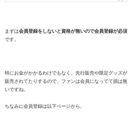
まずは
会員登録をしないと資格が無いので会員登録が必須
です。
特にお金がかかるわけでもなく、先行販売や限定グッズが
販売されてたりするので、ファンは会員になってて損は無
いですね。
ちなみに会員登録は以下ページから。