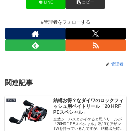
LINE
コピー
#管理者をフォローする
管理者
関連記事
結構お得？なダイワのロックフィ
ダイワ
ッシュ用ベイトリール「20 HRF
PEスペシャル」
全然シーバスとかイケると思うリールが
「20HRF PEスペシャル」私19モアザン
TWを持っているんですが、結構出た時に