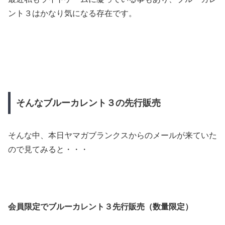
ント３はかなり気になる存在です。
そんなブルーカレント３の先行販売
そんな中、本日ヤマガブランクスからのメールが来ていた
ので見てみると・・・
会員限定でブルーカレント３先行販売（数量限定）