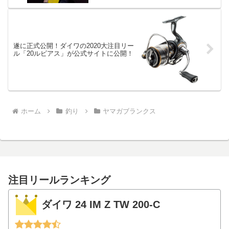
遂に正式公開！ダイワの2020大注目リー
ル「20ルビアス」が公式サイトに公開！
ホーム
釣り
ヤマガブランクス
注目リールランキング
ダイワ 24 IM Z TW 200-C