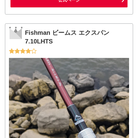
Fishman ビームス エクスパン
7.10LHTS