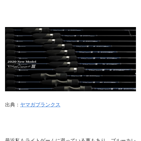
出典：
ヤマガブランクス
最近私もライトゲームに凝っている事もあり、ブルーカレ