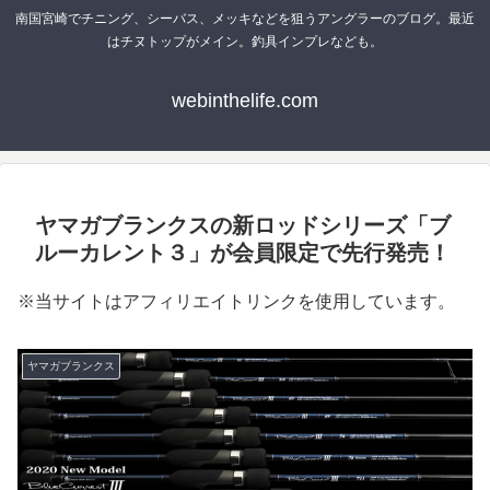
南国宮崎でチニング、シーバス、メッキなどを狙うアングラーのブログ。最近
はチヌトップがメイン。釣具インプレなども。
webinthelife.com
ヤマガブランクスの新ロッドシリーズ「ブ
ルーカレント３」が会員限定で先行発売！
※当サイトはアフィリエイトリンクを使用しています。
ヤマガブランクス