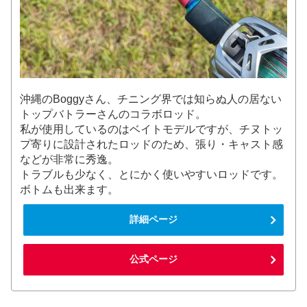
沖縄のBoggyさん、チニング界では知らぬ人の居ない
トップバトラーさんのコラボロッド。
私が使用しているのはベイトモデルですが、チヌトッ
プ寄りに設計されたロッドのため、張り・キャスト感
などが非常に秀逸。
トラブルも少なく、とにかく使いやすいロッドです。
ボトムも出来ます。
詳細ページ
公式ページ