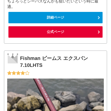
ちょろっとシーバスなんかも狙いたいという時に最
適。
詳細ページ
公式ページ
Fishman ビームス エクスパン
7.10LHTS