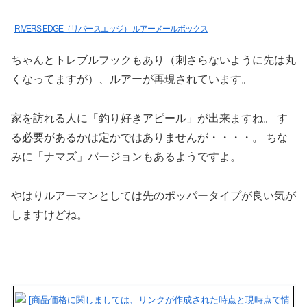
RIVERS EDGE（リバースエッジ） ルアーメールボックス
ちゃんとトレブルフックもあり（刺さらないように先は丸
くなってますが）、ルアーが再現されています。
家を訪れる人に「釣り好きアピール」が出来ますね。 す
る必要があるかは定かではありませんが・・・・。 ちな
みに「ナマズ」バージョンもあるようですよ。
やはりルアーマンとしては先のポッパータイプが良い気が
しますけどね。