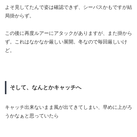
よそ見してたんで姿は確認できず、シーバスかもですが結
局掛からず。
この後に再度ルアーにアタックがありますが、また掛から
ず。これはなかなか厳しい展開。冬なので毎回厳しいけ
ど。
そして、なんとかキャッチへ
キャッチ出来ないまま風が出てきてしまい、早めに上がろ
うかなぁと思っていたら