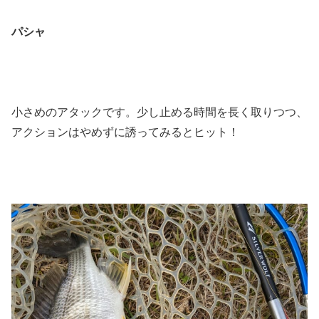
パシャ
小さめのアタックです。少し止める時間を長く取りつつ、
アクションはやめずに誘ってみるとヒット！