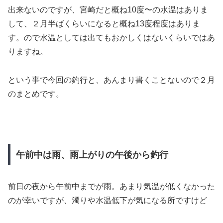
出来ないのですが、宮崎だと概ね10度〜の水温はありま
して、２月半ばくらいになると概ね13度程度はありま
す。ので水温としては出てもおかしくはないくらいではあ
りますね。
という事で今回の釣行と、あんまり書くことないので２月
のまとめです。
午前中は雨、雨上がりの午後から釣行
前日の夜から午前中までが雨。あまり気温が低くなかった
のが幸いですが、濁りや水温低下が気になる所ですけど