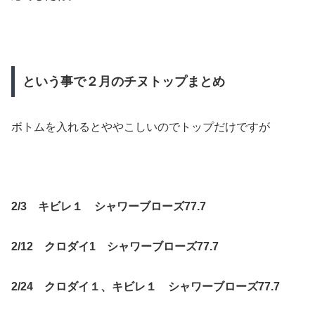
という事で２月のチヌトップまとめ
ボトムを入れるとややこしいのでトップだけですが
2/3 キビレ１ シャワーブローズ77.7
2/12 クロダイ1 シャワーブローズ77.7
2/24 クロダイ１、キビレ１ シャワーブローズ77.7