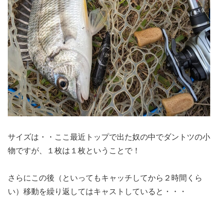
サイズは・・ここ最近トップで出た奴の中でダントツの小
物ですが、１枚は１枚ということで！
さらにこの後（といってもキャッチしてから２時間くら
い）移動を繰り返してはキャストしていると・・・