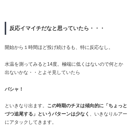
反応イマイチだなと思っていたら・・・
開始から１時間ほど投げ続けるも、特に反応なし。
水温を測ってみると14度。極端に低くはないので何とか
出ないかな・・とよそ見していたら
バシャ！
といきなり出ます。
この時期のチヌは傾向的に「ちょっと
づつ追尾する」というパターンは少なく
、いきなりルアー
にアタックしてきます。