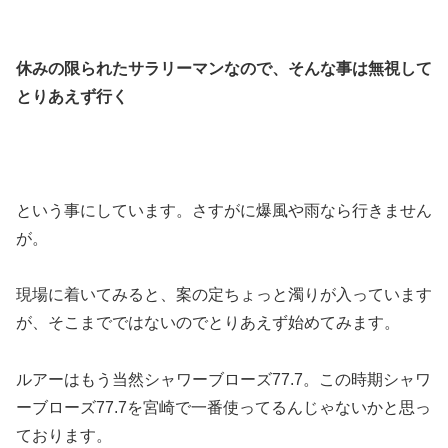
休みの限られたサラリーマンなので、そんな事は無視して
とりあえず行く
という事にしています。さすがに爆風や雨なら行きません
が。
現場に着いてみると、案の定ちょっと濁りが入っています
が、そこまでではないのでとりあえず始めてみます。
ルアーはもう当然シャワーブローズ77.7。この時期シャワ
ーブローズ77.7を宮崎で一番使ってるんじゃないかと思っ
ております。