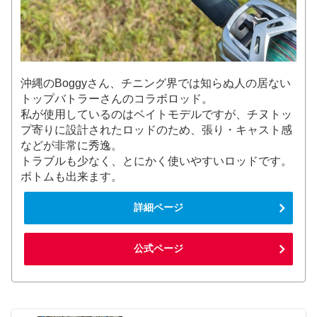
沖縄のBoggyさん、チニング界では知らぬ人の居ない
トップバトラーさんのコラボロッド。
私が使用しているのはベイトモデルですが、チヌトッ
プ寄りに設計されたロッドのため、張り・キャスト感
などが非常に秀逸。
トラブルも少なく、とにかく使いやすいロッドです。
ボトムも出来ます。
詳細ページ
公式ページ