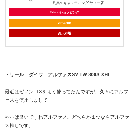
釣具のキャスティング ヤフー店
Yahooショッピング
Amazon
楽天市場
・リール ダイワ アルファスSV TW 800S-XHL
最近はゼノンLTXをよく使ってたんですが、久々にアルフ
ァスを使用しまして・・・
やっぱ良いですねアルファス。どちらか１つならアルファ
ス推しです。