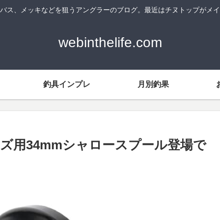
バス、メッキなどを狙うアングラーのブログ。最近はチヌトップがメイ
webinthelife.com
釣具インプレ
月別釣果
ズ用34mmシャロースプール登場で