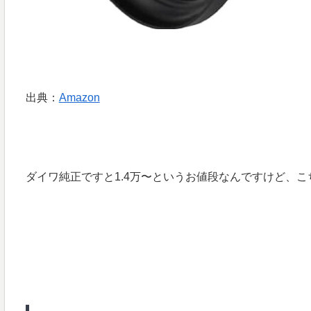
出典：
Amazon
ダイワ純正ですと1.4万〜というお値段なんですけど、こ