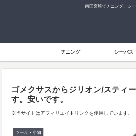
南国宮崎でチニング、シー
チニング
シーバス
ゴメクサスからジリオン/スティー
す。安いです。
※当サイトはアフィリエイトリンクを使用しています。
ツール・小物