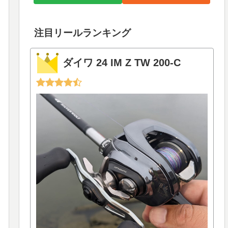
注目リールランキング
ダイワ 24 IM Z TW 200-C