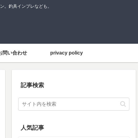
ン。釣具インプレなども。
お問い合わせ
privacy policy
記事検索
人気記事