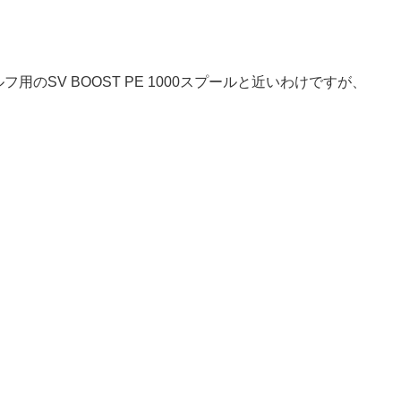
SV BOOST PE 1000スプールと近いわけですが、